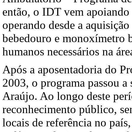
então, o IDT vem apoiando d
operando desde a aquisição
bebedouro e monoxímetro b
humanos necessários na área
Após a aposentadoria do Pr
2003, o programa passou a 
Araújo. Ao longo deste per
reconhecimento público, se
locais de referência no país