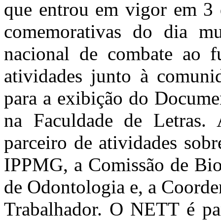
que entrou em vigor em 3 
comemorativas do dia mu
nacional de combate ao f
atividades junto à comunid
para a exibição do Docume
na Faculdade de Letras.
parceiro de atividades sob
IPPMG, a Comissão de Bio
de Odontologia e, a Coord
Trabalhador. O NETT é par