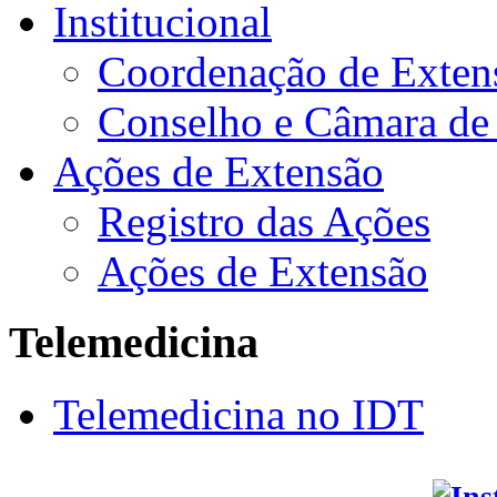
Institucional
Coordenação de Exten
Conselho e Câmara de
Ações de Extensão
Registro das Ações
Ações de Extensão
Telemedicina
Telemedicina no IDT