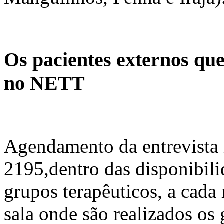
Os pacientes externos qu
no NETT
Agendamento da entrevista i
2195,dentro das disponibili
grupos terapêuticos, a cada 
sala onde são realizados os