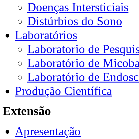
Doenças Intersticiais
Distúrbios do Sono
Laboratórios
Laboratorio de Pesquis
Laboratório de Micoba
Laboratório de Endosc
Produção Científica
Extensão
Apresentação