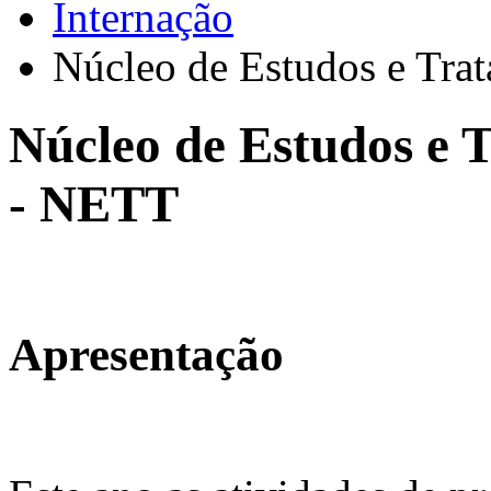
Internação
Núcleo de Estudos e Tr
Núcleo de Estudos e 
- NETT
Apresentação