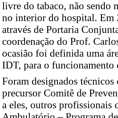
livre do tabaco, não sendo m
no interior do hospital. Em
através de Portaria Conjun
coordenação do Prof. Carlo
ocasião foi definida uma áre
IDT, para o funcionamento
Foram designados técnicos
precursor Comitê de Preve
a eles, outros profissionais
Ambulatório – Programa de