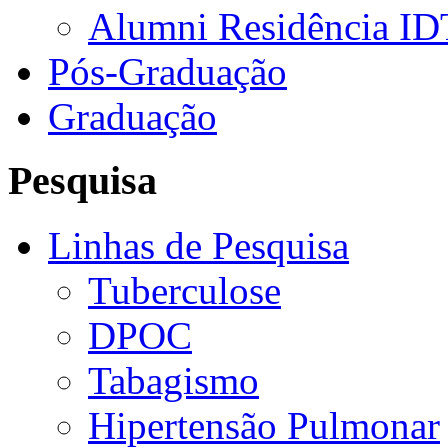
Alumni Residência ID
Pós-Graduação
Graduação
Pesquisa
Linhas de Pesquisa
Tuberculose
DPOC
Tabagismo
Hipertensão Pulmonar