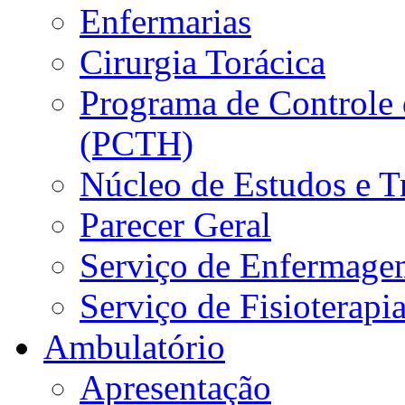
Enfermarias
Cirurgia Torácica
Programa de Controle 
(PCTH)
Núcleo de Estudos e 
Parecer Geral
Serviço de Enfermage
Serviço de Fisioterapi
Ambulatório
Apresentação