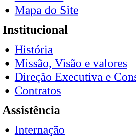
Mapa do Site
Institucional
História
Missão, Visão e valores
Direção Executiva e Cons
Contratos
Assistência
Internação