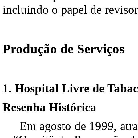
incluindo o papel de revisor
Produção de Serviços
1. Hospital Livre de Taba
Resenha Histórica
Em agosto de 1999, atravé