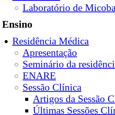
Laboratório de Micoba
Ensino
Residência Médica
Apresentação
Seminário da residênc
ENARE
Sessão Clínica
Artigos da Sessão C
Últimas Sessões Clí