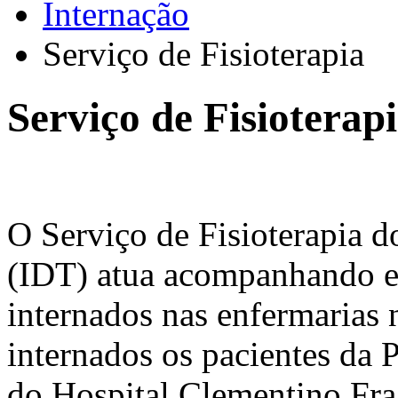
Internação
Serviço de Fisioterapia
Serviço de Fisioterap
O Serviço de Fisioterapia d
(IDT) atua acompanhando e 
internados nas enfermarias
internados os pacientes da 
do Hospital Clementino Fr