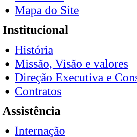
Mapa do Site
Institucional
História
Missão, Visão e valores
Direção Executiva e Cons
Contratos
Assistência
Internação