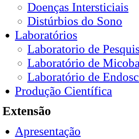
Doenças Intersticiais
Distúrbios do Sono
Laboratórios
Laboratorio de Pesquis
Laboratório de Micoba
Laboratório de Endosc
Produção Científica
Extensão
Apresentação