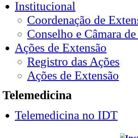
Institucional
Coordenação de Exten
Conselho e Câmara de
Ações de Extensão
Registro das Ações
Ações de Extensão
Telemedicina
Telemedicina no IDT