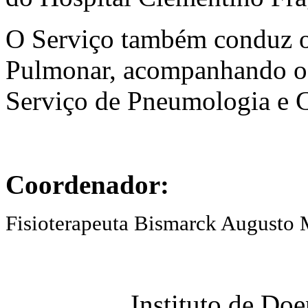
O Serviço também conduz o
Pulmonar, acompanhando os
Serviço de Pneumologia e C
Coordenador:
Fisioterapeuta Bismarck Augusto 
Instituto de Do