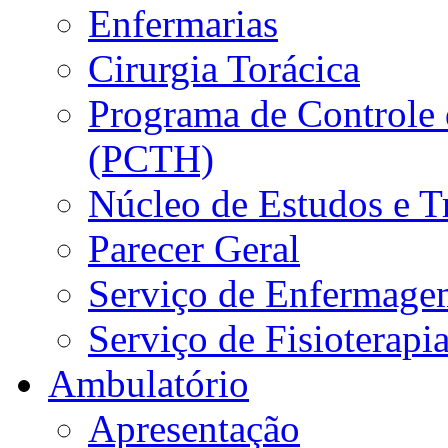
Enfermarias
Cirurgia Torácica
Programa de Controle 
(PCTH)
Núcleo de Estudos e 
Parecer Geral
Serviço de Enfermage
Serviço de Fisioterapi
Ambulatório
Apresentação