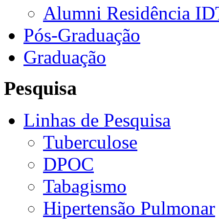
Alumni Residência ID
Pós-Graduação
Graduação
Pesquisa
Linhas de Pesquisa
Tuberculose
DPOC
Tabagismo
Hipertensão Pulmonar