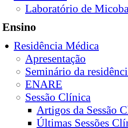
Laboratório de Micoba
Ensino
Residência Médica
Apresentação
Seminário da residênc
ENARE
Sessão Clínica
Artigos da Sessão C
Últimas Sessões Clí