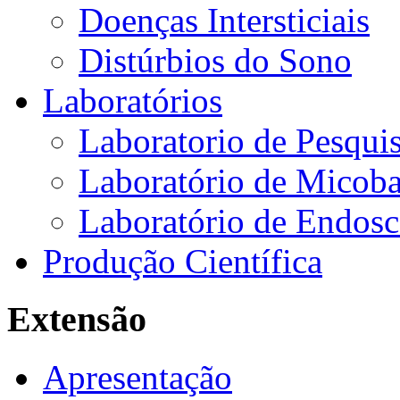
Doenças Intersticiais
Distúrbios do Sono
Laboratórios
Laboratorio de Pesquis
Laboratório de Micoba
Laboratório de Endosc
Produção Científica
Extensão
Apresentação