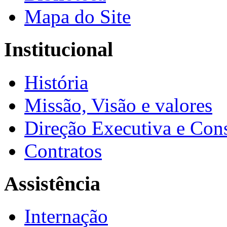
Mapa do Site
Institucional
História
Missão, Visão e valores
Direção Executiva e Cons
Contratos
Assistência
Internação