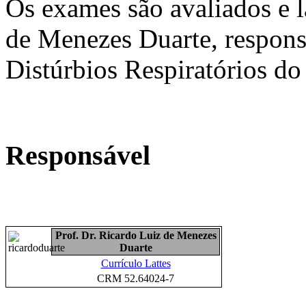
Os exames são avaliados e 
de Menezes Duarte, respons
Distúrbios Respiratórios do
Responsável
Prof. Dr. Ricardo Luiz de Menezes
Duarte
Currículo Lattes
CRM 52.64024-7