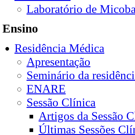
Laboratório de Micoba
Ensino
Residência Médica
Apresentação
Seminário da residênc
ENARE
Sessão Clínica
Artigos da Sessão C
Últimas Sessões Clí