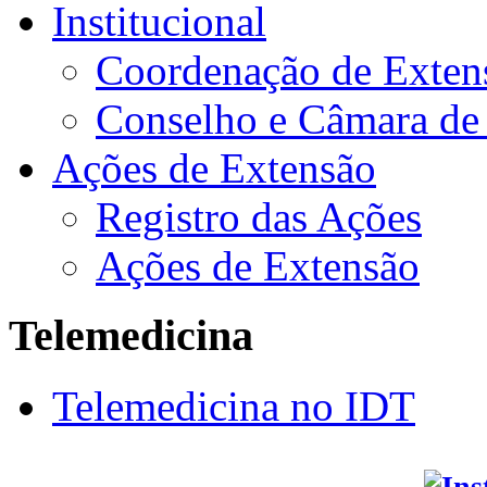
Institucional
Coordenação de Exten
Conselho e Câmara de
Ações de Extensão
Registro das Ações
Ações de Extensão
Telemedicina
Telemedicina no IDT