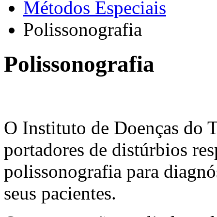
Métodos Especiais
Polissonografia
Polissonografia
O Instituto de Doenças do T
portadores de distúrbios re
polissonografia para diagn
seus pacientes.