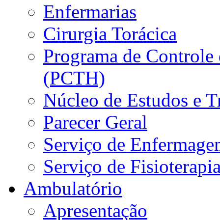
Enfermarias
Cirurgia Torácica
Programa de Controle 
(PCTH)
Núcleo de Estudos e 
Parecer Geral
Serviço de Enfermage
Serviço de Fisioterapi
Ambulatório
Apresentação