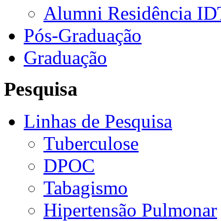
Alumni Residência ID
Pós-Graduação
Graduação
Pesquisa
Linhas de Pesquisa
Tuberculose
DPOC
Tabagismo
Hipertensão Pulmonar