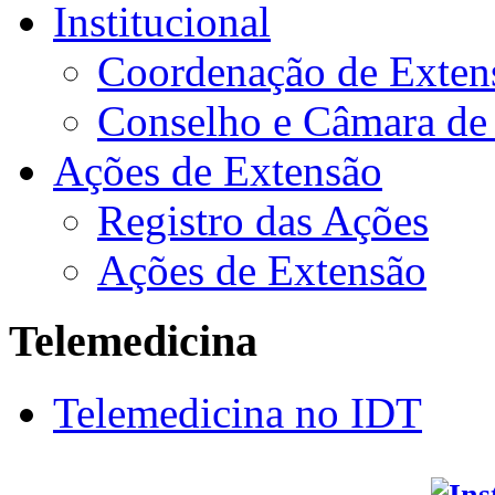
Institucional
Coordenação de Exten
Conselho e Câmara de
Ações de Extensão
Registro das Ações
Ações de Extensão
Telemedicina
Telemedicina no IDT