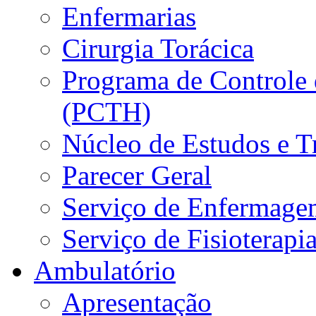
Enfermarias
Cirurgia Torácica
Programa de Controle 
(PCTH)
Núcleo de Estudos e 
Parecer Geral
Serviço de Enfermage
Serviço de Fisioterapi
Ambulatório
Apresentação