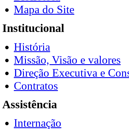
Mapa do Site
Institucional
História
Missão, Visão e valores
Direção Executiva e Cons
Contratos
Assistência
Internação