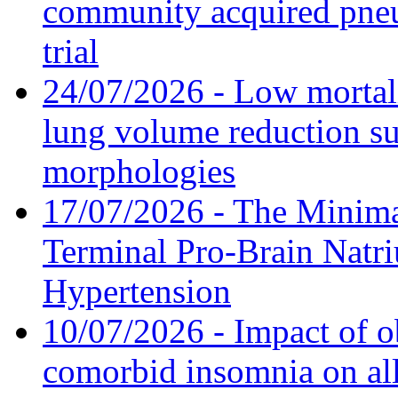
community acquired pneu
trial
24/07/2026 - Low mortal
lung volume reduction su
morphologies
17/07/2026 - The Minima
Terminal Pro-Brain Natri
Hypertension
10/07/2026 - Impact of o
comorbid insomnia on all