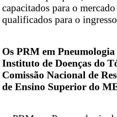
capacitados para o mercado 
qualificados para o ingresso
Os PRM em Pneumologia e
Instituto de Doenças do T
Comissão Nacional de Res
de Ensino Superior do M