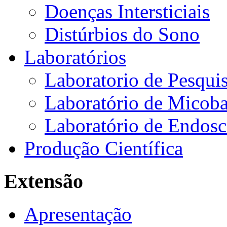
Doenças Intersticiais
Distúrbios do Sono
Laboratórios
Laboratorio de Pesquis
Laboratório de Micoba
Laboratório de Endosc
Produção Científica
Extensão
Apresentação