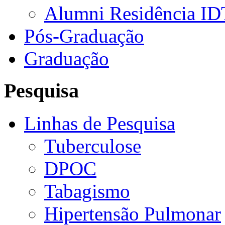
Alumni Residência ID
Pós-Graduação
Graduação
Pesquisa
Linhas de Pesquisa
Tuberculose
DPOC
Tabagismo
Hipertensão Pulmonar