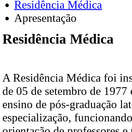
Residência Médica
Apresentação
Residência Médica
A Residência Médica foi ins
de 05 de setembro de 1977 
ensino de pós-graduação lat
especialização, funcionando
orientação de professores e