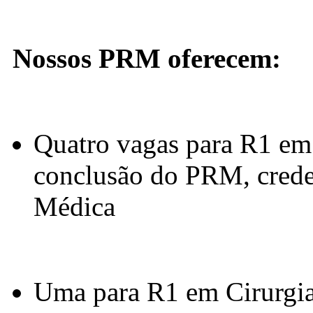
Nossos PRM oferecem:
Quatro vagas para R1 em 
conclusão do PRM, cred
Médica
Uma para R1 em Cirurgia 