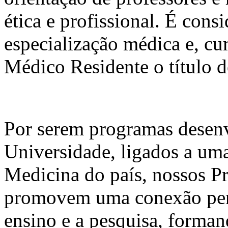
ética e profissional. É cons
especialização médica e, cu
Médico Residente o título de
Por serem programas desen
Universidade, ligados a um
Medicina do país, nossos P
promovem uma conexão perma
ensino e a pesquisa, forman