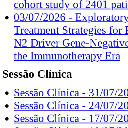
cohort study of 2401 pat
03/07/2026 - Exploratory
Treatment Strategies for 
N2 Driver Gene-Negative
the Immunotherapy Era
Sessão Clínica
Sessão Clínica - 31/07/2
Sessão Clínica - 24/07/2
Sessão Clínica - 17/07/2