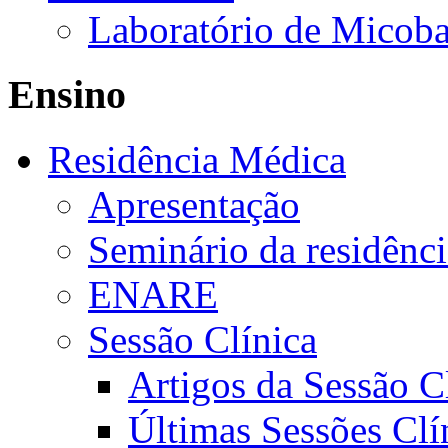
Laboratório de Micoba
Ensino
Residência Médica
Apresentação
Seminário da residênc
ENARE
Sessão Clínica
Artigos da Sessão C
Últimas Sessões Clí