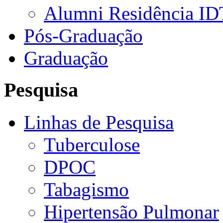
Alumni Residência ID
Pós-Graduação
Graduação
Pesquisa
Linhas de Pesquisa
Tuberculose
DPOC
Tabagismo
Hipertensão Pulmonar