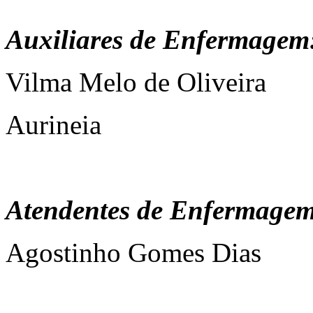
Auxiliares de Enfermagem
Vilma Melo de Oliveira
Aurineia
Atendentes de Enfermagem
Agostinho Gomes Dias