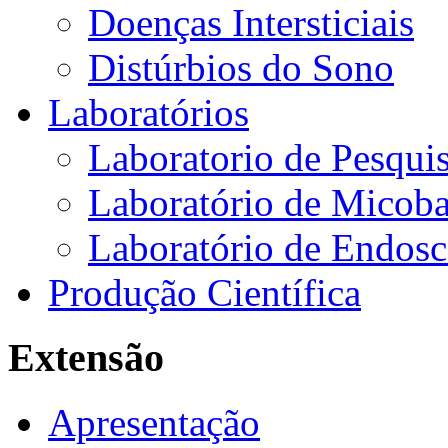
Doenças Intersticiais
Distúrbios do Sono
Laboratórios
Laboratorio de Pesquis
Laboratório de Micoba
Laboratório de Endosc
Produção Científica
Extensão
Apresentação