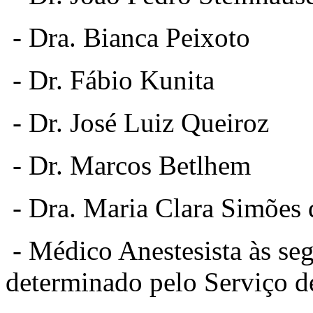
- Dra. Bianca Peixoto
- Dr. Fábio Kunita
- Dr. José Luiz Queiroz
- Dr. Marcos Betlhem
- Dra. Maria Clara Simões 
- Médico Anestesista às seg
determinado pelo Serviço 