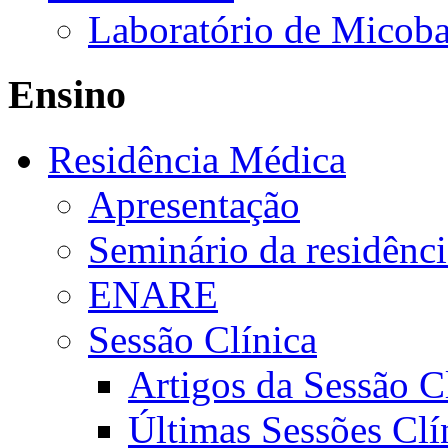
Laboratório de Micoba
Ensino
Residência Médica
Apresentação
Seminário da residênc
ENARE
Sessão Clínica
Artigos da Sessão C
Últimas Sessões Clí