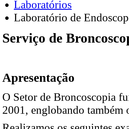
Laboratórios
Laboratório de Endoscopi
Serviço de Broncosco
Apresentação
O Setor de Broncoscopia fu
2001, englobando também o
Realizamos os seguintes ex