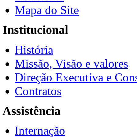
Mapa do Site
Institucional
História
Missão, Visão e valores
Direção Executiva e Cons
Contratos
Assistência
Internação