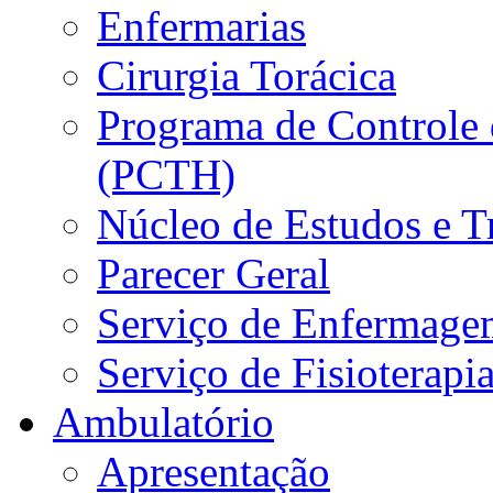
Enfermarias
Cirurgia Torácica
Programa de Controle 
(PCTH)
Núcleo de Estudos e 
Parecer Geral
Serviço de Enfermage
Serviço de Fisioterapi
Ambulatório
Apresentação