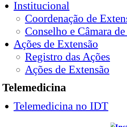
Institucional
Coordenação de Exten
Conselho e Câmara de
Ações de Extensão
Registro das Ações
Ações de Extensão
Telemedicina
Telemedicina no IDT