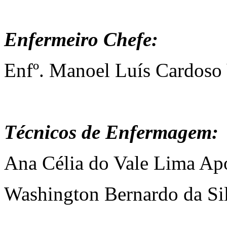
Enfermeiro Chefe:
Enfº. Manoel Luís Cardoso 
Técnicos de Enfermagem:
Ana Célia do Vale Lima Apo
Washington Bernardo da Si