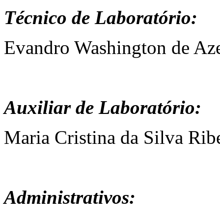
Técnico de Laboratório:
Evandro Washington de Az
Auxiliar de Laboratório:
Maria Cristina da Silva Rib
Administrativos: