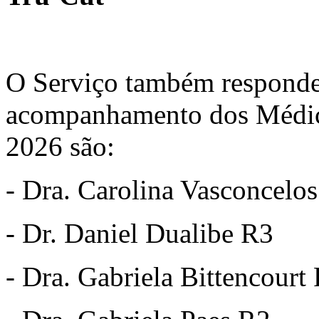
O Serviço também responde 
acompanhamento dos Médico
2026 são:
- Dra. Carolina Vasconcelo
- Dr. Daniel Dualibe R3
- Dra. Gabriela Bittencourt