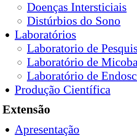
Doenças Intersticiais
Distúrbios do Sono
Laboratórios
Laboratorio de Pesquis
Laboratório de Micoba
Laboratório de Endosc
Produção Científica
Extensão
Apresentação