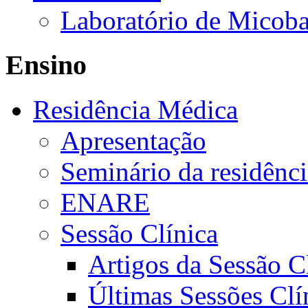
Laboratório de Micoba
Ensino
Residência Médica
Apresentação
Seminário da residênc
ENARE
Sessão Clínica
Artigos da Sessão C
Últimas Sessões Clí