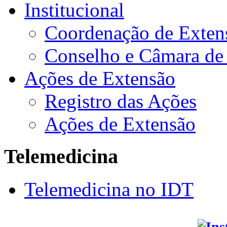
Institucional
Coordenação de Exten
Conselho e Câmara de
Ações de Extensão
Registro das Ações
Ações de Extensão
Telemedicina
Telemedicina no IDT