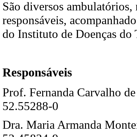
São diversos ambulatórios, 
responsáveis, acompanhado
do Instituto de Doenças do
Responsáveis
Prof. Fernanda Carvalho d
52.55288-0
Dra. Maria Armanda Montei