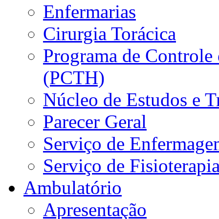
Enfermarias
Cirurgia Torácica
Programa de Controle 
(PCTH)
Núcleo de Estudos e 
Parecer Geral
Serviço de Enfermage
Serviço de Fisioterapi
Ambulatório
Apresentação