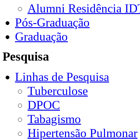
Alumni Residência ID
Pós-Graduação
Graduação
Pesquisa
Linhas de Pesquisa
Tuberculose
DPOC
Tabagismo
Hipertensão Pulmonar