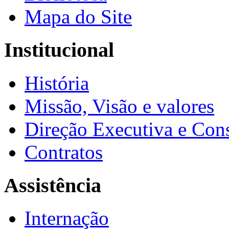
Mapa do Site
Institucional
História
Missão, Visão e valores
Direção Executiva e Cons
Contratos
Assistência
Internação