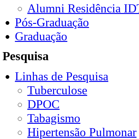
Alumni Residência ID
Pós-Graduação
Graduação
Pesquisa
Linhas de Pesquisa
Tuberculose
DPOC
Tabagismo
Hipertensão Pulmonar