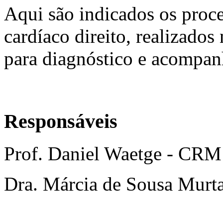
Aqui são indicados os proc
cardíaco direito, realizado
para diagnóstico e acompan
Responsáveis
Prof. Daniel Waetge - CRM
Dra. Márcia de Sousa Mur