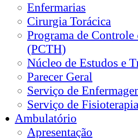
Enfermarias
Cirurgia Torácica
Programa de Controle 
(PCTH)
Núcleo de Estudos e 
Parecer Geral
Serviço de Enfermage
Serviço de Fisioterapi
Ambulatório
Apresentação