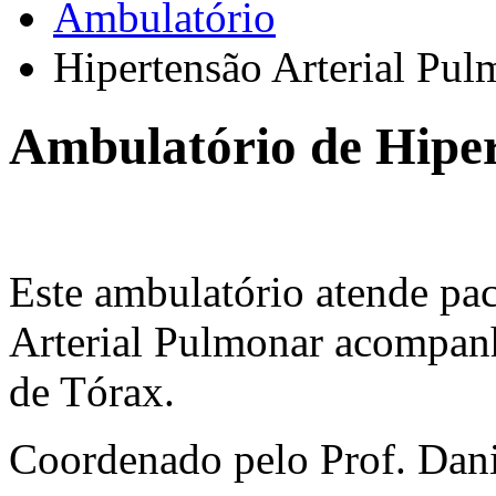
Ambulatório
Hipertensão Arterial Pul
Ambulatório de Hiper
Este ambulatório atende pac
Arterial Pulmonar acompanh
de Tórax.
Coordenado pelo Prof. Dani