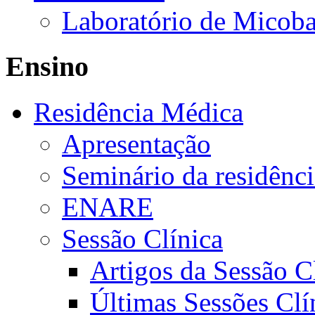
Laboratório de Micoba
Ensino
Residência Médica
Apresentação
Seminário da residênc
ENARE
Sessão Clínica
Artigos da Sessão C
Últimas Sessões Clí