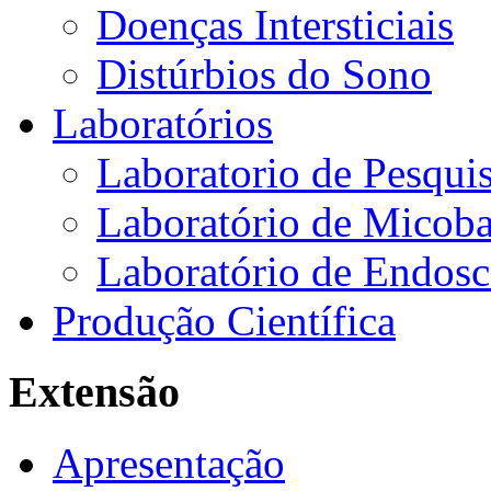
Doenças Intersticiais
Distúrbios do Sono
Laboratórios
Laboratorio de Pesquis
Laboratório de Micoba
Laboratório de Endosc
Produção Científica
Extensão
Apresentação