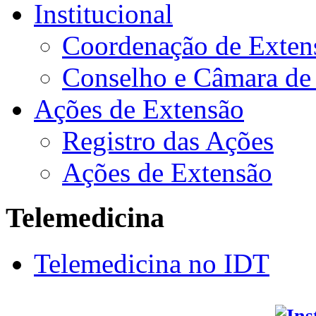
Institucional
Coordenação de Exten
Conselho e Câmara de
Ações de Extensão
Registro das Ações
Ações de Extensão
Telemedicina
Telemedicina no IDT