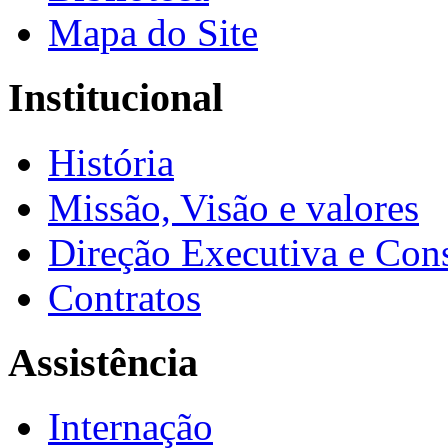
Mapa do Site
Institucional
História
Missão, Visão e valores
Direção Executiva e Cons
Contratos
Assistência
Internação