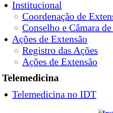
Institucional
Coordenação de Exten
Conselho e Câmara de
Ações de Extensão
Registro das Ações
Ações de Extensão
Telemedicina
Telemedicina no IDT