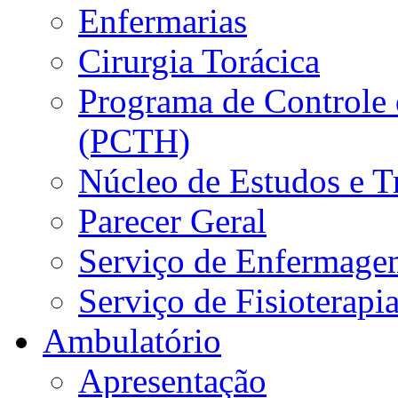
Enfermarias
Cirurgia Torácica
Programa de Controle 
(PCTH)
Núcleo de Estudos e 
Parecer Geral
Serviço de Enfermage
Serviço de Fisioterapi
Ambulatório
Apresentação