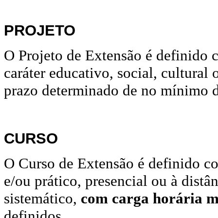
PROJETO
O Projeto de Extensão é definido 
caráter educativo, social, cultural
prazo determinado de no mínimo 
CURSO
O Curso de Extensão é definido co
e/ou prático, presencial ou à dist
sistemático,
com carga horária 
definidos.