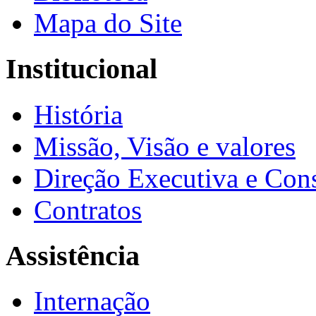
Mapa do Site
Institucional
História
Missão, Visão e valores
Direção Executiva e Cons
Contratos
Assistência
Internação