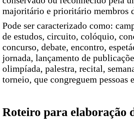
conservado ou reconhecido pela u
majoritário e prioritário membros
Pode ser caracterizado como: cam
de estudos, circuito, colóquio, con
concurso, debate, encontro, espetác
jornada, lançamento de publicaçõe
olimpíada, palestra, recital, sema
torneio, que congreguem pessoas e
Roteiro para elaboração 