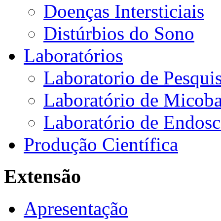
Doenças Intersticiais
Distúrbios do Sono
Laboratórios
Laboratorio de Pesquis
Laboratório de Micoba
Laboratório de Endosc
Produção Científica
Extensão
Apresentação