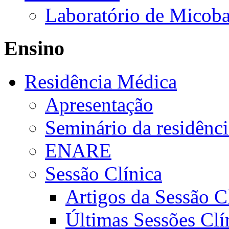
Laboratório de Micoba
Ensino
Residência Médica
Apresentação
Seminário da residênc
ENARE
Sessão Clínica
Artigos da Sessão C
Últimas Sessões Clí