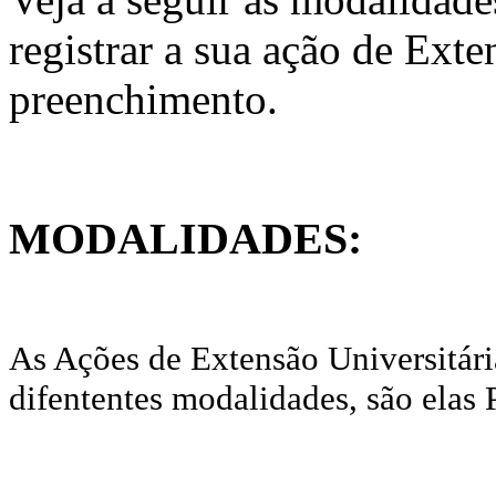
registrar a sua ação de Exten
preenchimento.
MODALIDADES:
As Ações de Extensão Universitária
difententes modalidades, são elas 