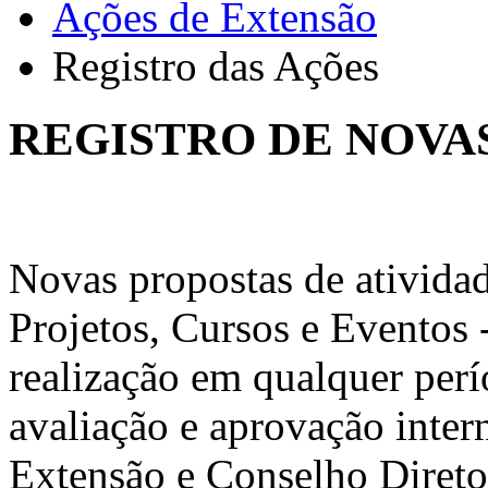
Ações de Extensão
Registro das Ações
REGISTRO DE NOVA
Novas propostas de atividad
Projetos, Cursos e Eventos 
realização em qualquer per
avaliação e aprovação inter
Extensão e Conselho Direto