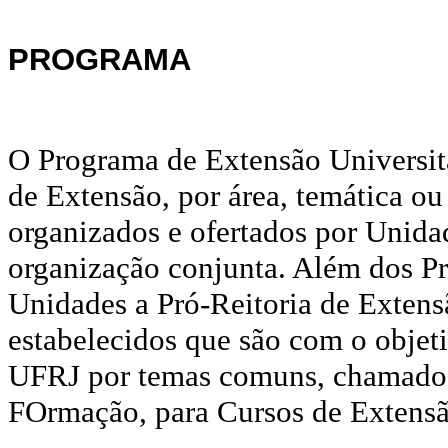
PROGRAMA
O Programa de Extensão Universitá
de Extensão, por área, temática ou 
organizados e ofertados por Unida
organização conjunta. Além dos P
Unidades a Pró-Reitoria de Extens
estabelecidos que são com o objeti
UFRJ por temas comuns, chamados
FOrmação, para Cursos de Extensã