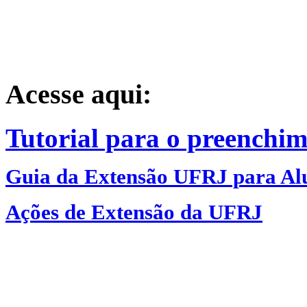
Acesse aqui:
Tutorial para o preenchi
Guia da Extensão UFRJ para Al
Ações de Extensão da UFRJ