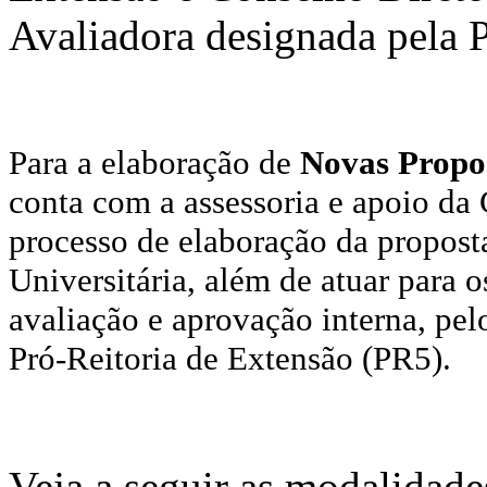
Avaliadora designada pela 
Para a elaboração de
Novas Propo
conta com a assessoria e apoio da
processo de elaboração da propost
Universitária, além de atuar para
avaliação e aprovação interna, pel
Pró-Reitoria de Extensão (PR5).
Veja a seguir as modalidade