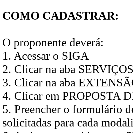
COMO CADASTRAR:
O proponente deverá:
1. Acessar o SIGA
2. Clicar na aba SERVIÇO
3. Clicar na aba EXTENS
4. Clicar em PROPOST
5. Preencher o formulário 
solicitadas para cada moda