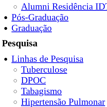
Alumni Residência ID
Pós-Graduação
Graduação
Pesquisa
Linhas de Pesquisa
Tuberculose
DPOC
Tabagismo
Hipertensão Pulmonar