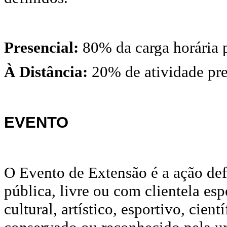
Presencial:
80% da carga horária p
À Distância:
20% de atividade pre
EVENTO
O Evento de Extensão é a ação def
pública, livre ou com clientela es
cultural, artístico, esportivo, cien