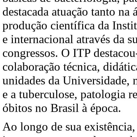
destacada atuação tanto na á
produção científica da Inst
e internacional através da s
congressos. O ITP destacou-
colaboração técnica, didática
unidades da Universidade, 
e a tuberculose, patologia r
óbitos no Brasil à época.
Ao longo de sua existência