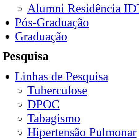
Alumni Residência ID
Pós-Graduação
Graduação
Pesquisa
Linhas de Pesquisa
Tuberculose
DPOC
Tabagismo
Hipertensão Pulmonar