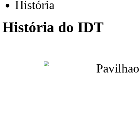
História
História do IDT