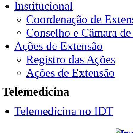
Institucional
Coordenação de Exten
Conselho e Câmara de
Ações de Extensão
Registro das Ações
Ações de Extensão
Telemedicina
Telemedicina no IDT