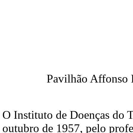
Pavilhão Affonso 
O Instituto de Doenças do 
outubro de 1957, pelo profe