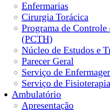
Enfermarias
Cirurgia Torácica
Programa de Controle 
(PCTH)
Núcleo de Estudos e 
Parecer Geral
Serviço de Enfermage
Serviço de Fisioterapi
Ambulatório
Apresentação