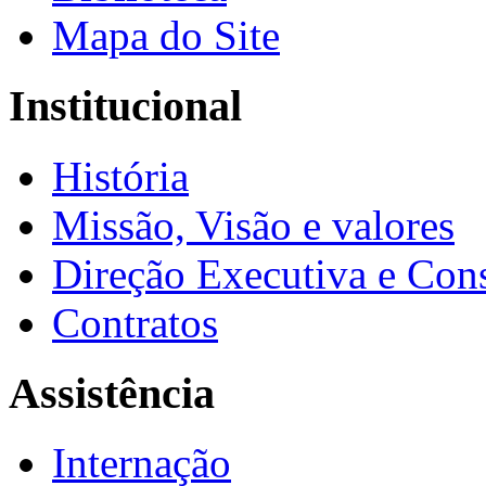
Mapa do Site
Institucional
História
Missão, Visão e valores
Direção Executiva e Cons
Contratos
Assistência
Internação