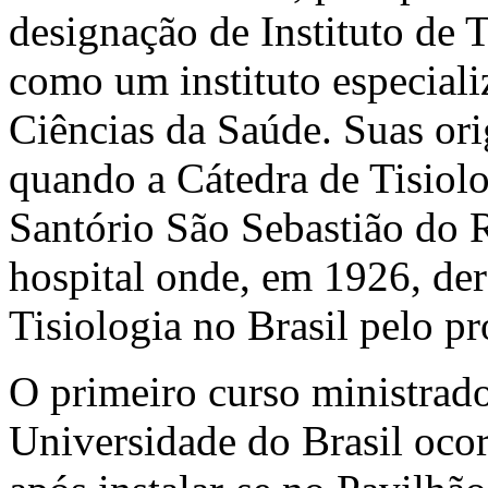
designação de Instituto de 
como um instituto especiali
Ciências da Saúde. Suas or
quando a Cátedra de Tisiolo
Santório São Sebastião do R
hospital onde, em 1926, der
Tisiologia no Brasil pelo p
O primeiro curso ministrado
Universidade do Brasil oco