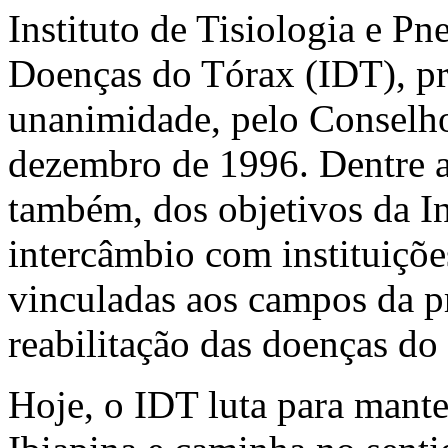
Instituto de Tisiologia e P
Doenças do Tórax (IDT), pr
unanimidade, pelo Conselh
dezembro de 1996. Dentre as
também, dos objetivos da I
intercâmbio com instituiçõe
vinculadas aos campos da p
reabilitação das doenças do 
Hoje, o IDT luta para mante