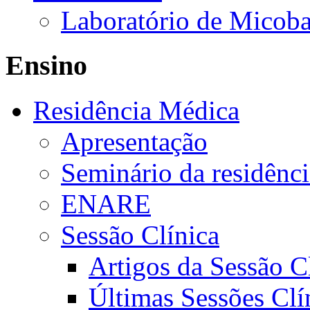
Laboratório de Micoba
Ensino
Residência Médica
Apresentação
Seminário da residênc
ENARE
Sessão Clínica
Artigos da Sessão C
Últimas Sessões Clí