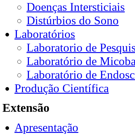
Doenças Intersticiais
Distúrbios do Sono
Laboratórios
Laboratorio de Pesquis
Laboratório de Micoba
Laboratório de Endosc
Produção Científica
Extensão
Apresentação