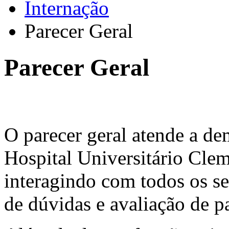
Internação
Parecer Geral
Parecer Geral
O parecer geral atende a d
Hospital Universitário Cle
interagindo com todos os se
de dúvidas e avaliação de p