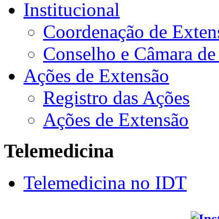
Institucional
Coordenação de Exten
Conselho e Câmara de
Ações de Extensão
Registro das Ações
Ações de Extensão
Telemedicina
Telemedicina no IDT