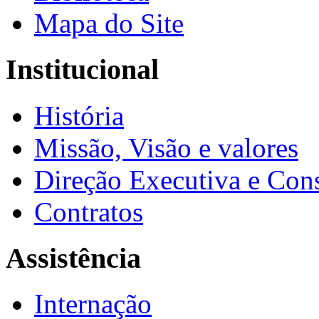
Mapa do Site
Institucional
História
Missão, Visão e valores
Direção Executiva e Cons
Contratos
Assistência
Internação