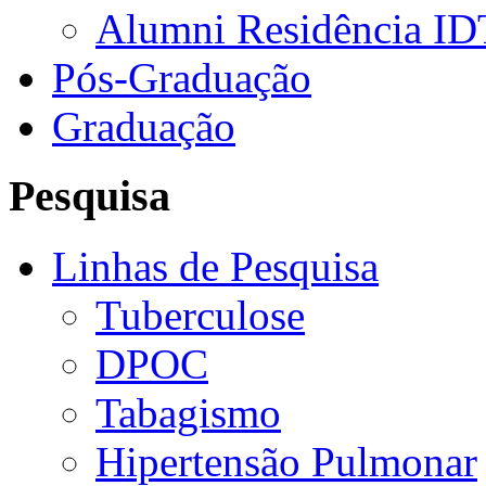
Alumni Residência ID
Pós-Graduação
Graduação
Pesquisa
Linhas de Pesquisa
Tuberculose
DPOC
Tabagismo
Hipertensão Pulmonar