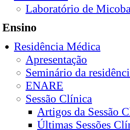
Laboratório de Micoba
Ensino
Residência Médica
Apresentação
Seminário da residênc
ENARE
Sessão Clínica
Artigos da Sessão C
Últimas Sessões Clí