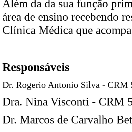
Além da da sua função prima
área de ensino recebendo r
Clínica Médica que acompa
Responsáveis
Dr. Rogerio Antonio Silva - CRM
Dra. Nina Visconti - CRM 
Dr. Marcos de Carvalho B