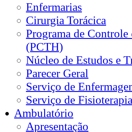
Enfermarias
Cirurgia Torácica
Programa de Controle 
(PCTH)
Núcleo de Estudos e 
Parecer Geral
Serviço de Enfermage
Serviço de Fisioterapi
Ambulatório
Apresentação