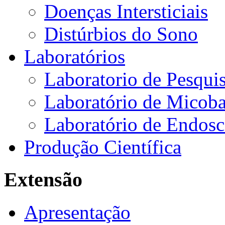
Doenças Intersticiais
Distúrbios do Sono
Laboratórios
Laboratorio de Pesquis
Laboratório de Micoba
Laboratório de Endosc
Produção Científica
Extensão
Apresentação