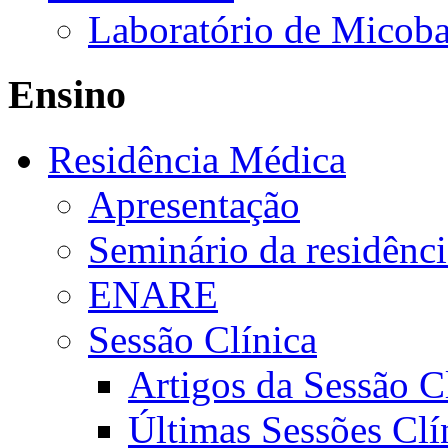
Laboratório de Micoba
Ensino
Residência Médica
Apresentação
Seminário da residênc
ENARE
Sessão Clínica
Artigos da Sessão C
Últimas Sessões Clí