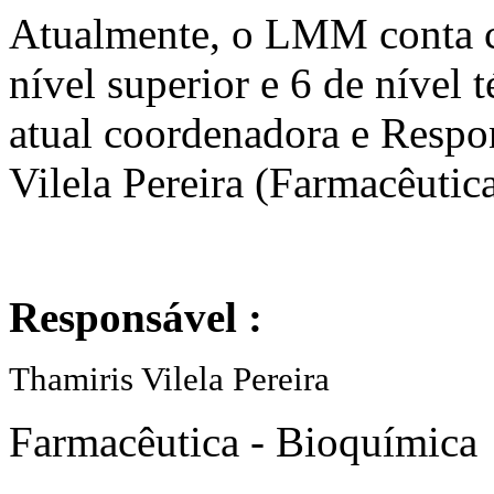
Atualmente, o LMM conta c
nível superior e 6 de nível 
atual coordenadora e Respo
Vilela Pereira (Farmacêutic
Responsável :
Thamiris Vilela Pereira
Farmacêutica - Bioquímica