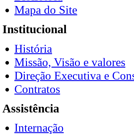
Mapa do Site
Institucional
História
Missão, Visão e valores
Direção Executiva e Cons
Contratos
Assistência
Internação