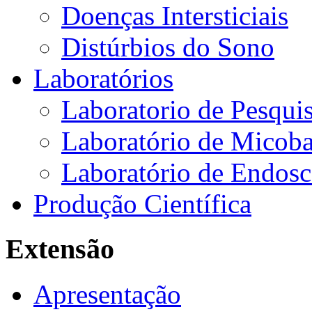
Doenças Intersticiais
Distúrbios do Sono
Laboratórios
Laboratorio de Pesquis
Laboratório de Micoba
Laboratório de Endosc
Produção Científica
Extensão
Apresentação