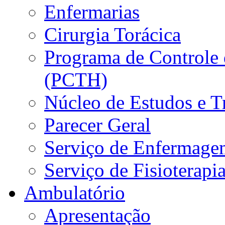
Enfermarias
Cirurgia Torácica
Programa de Controle 
(PCTH)
Núcleo de Estudos e 
Parecer Geral
Serviço de Enfermage
Serviço de Fisioterapi
Ambulatório
Apresentação