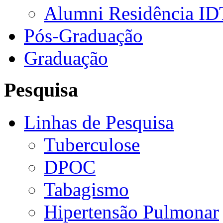
Alumni Residência ID
Pós-Graduação
Graduação
Pesquisa
Linhas de Pesquisa
Tuberculose
DPOC
Tabagismo
Hipertensão Pulmonar