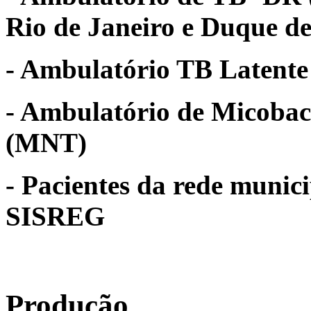
Rio de Janeiro e Duque de
- Ambulatório TB Latente
- Ambulatório de Micobac
(MNT)
- Pacientes da rede munic
SISREG
Produção