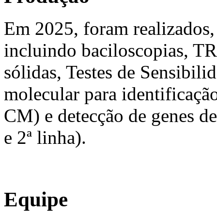
Em 2025, foram realizados
incluindo baciloscopias, TR
sólidas, Testes de Sensibil
molecular para identificaçã
CM) e detecção de genes de 
e 2ª linha).
Equipe