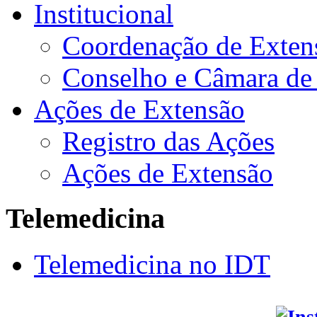
Institucional
Coordenação de Exten
Conselho e Câmara de
Ações de Extensão
Registro das Ações
Ações de Extensão
Telemedicina
Telemedicina no IDT