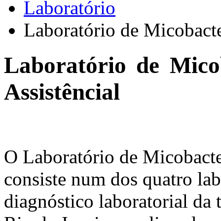
Laboratório
Laboratório de Micobact
Laboratório de Micob
Assistêncial
O Laboratório de Micobact
consiste num dos quatro lab
diagnóstico laboratorial da