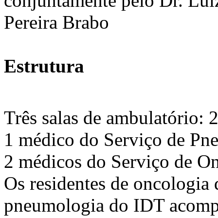
conjuntamente pelo Dr. Lui
Pereira Brabo
Estrutura
Três salas de ambulatório: 
1 médico do Serviço de Pn
2 médicos do Serviço de 
Os residentes de oncologia
pneumologia do IDT acomp