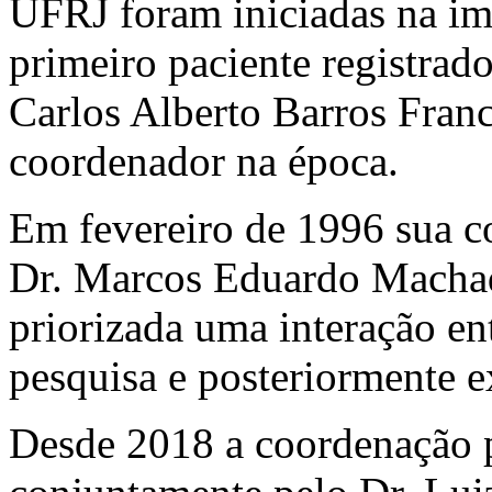
UFRJ foram iniciadas na i
primeiro paciente registrad
Carlos Alberto Barros Franc
coordenador na época.
Em fevereiro de 1996 sua co
Dr. Marcos Eduardo Machado
priorizada uma interação ent
pesquisa e posteriormente e
Desde 2018 a coordenação p