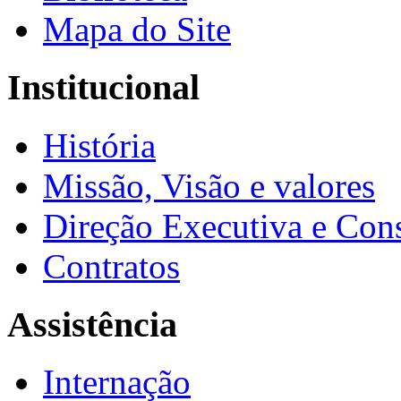
Mapa do Site
Institucional
História
Missão, Visão e valores
Direção Executiva e Cons
Contratos
Assistência
Internação