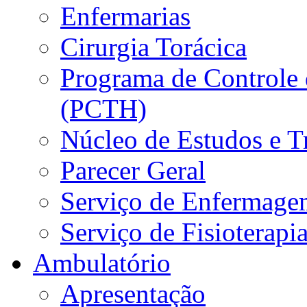
Enfermarias
Cirurgia Torácica
Programa de Controle 
(PCTH)
Núcleo de Estudos e 
Parecer Geral
Serviço de Enfermage
Serviço de Fisioterapi
Ambulatório
Apresentação