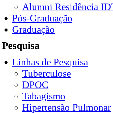
Alumni Residência ID
Pós-Graduação
Graduação
Pesquisa
Linhas de Pesquisa
Tuberculose
DPOC
Tabagismo
Hipertensão Pulmonar