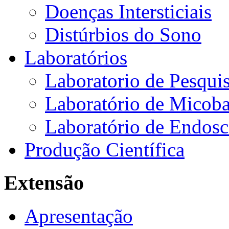
Doenças Intersticiais
Distúrbios do Sono
Laboratórios
Laboratorio de Pesquis
Laboratório de Micoba
Laboratório de Endosc
Produção Científica
Extensão
Apresentação