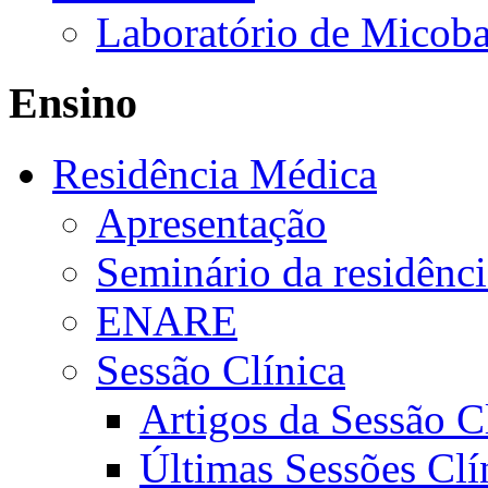
Laboratório de Micoba
Ensino
Residência Médica
Apresentação
Seminário da residênc
ENARE
Sessão Clínica
Artigos da Sessão C
Últimas Sessões Clí