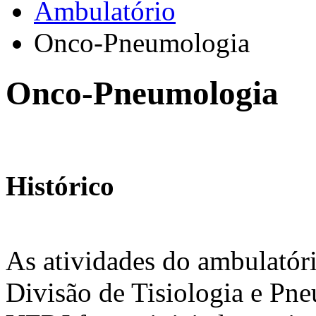
Ambulatório
Onco-Pneumologia
Onco-Pneumologia
Histórico
As atividades do ambulató
Divisão de Tisiologia e P