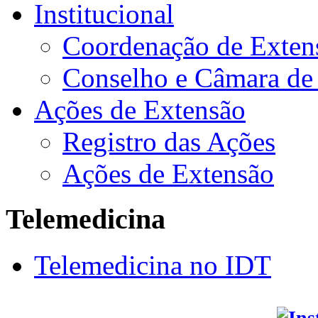
Institucional
Coordenação de Exten
Conselho e Câmara de
Ações de Extensão
Registro das Ações
Ações de Extensão
Telemedicina
Telemedicina no IDT