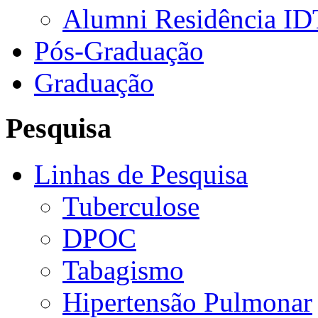
Alumni Residência ID
Pós-Graduação
Graduação
Pesquisa
Linhas de Pesquisa
Tuberculose
DPOC
Tabagismo
Hipertensão Pulmonar