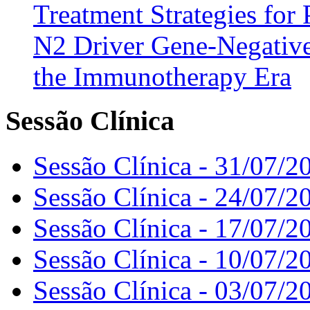
Treatment Strategies for 
N2 Driver Gene-Negative
the Immunotherapy Era
Sessão Clínica
Sessão Clínica - 31/07/2
Sessão Clínica - 24/07/2
Sessão Clínica - 17/07/2
Sessão Clínica - 10/07/2
Sessão Clínica - 03/07/2