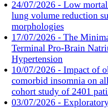
24/07/2026 - Low mortal
lung volume reduction su
morphologies
17/07/2026 - The Minima
Terminal Pro-Brain Natri
Hypertension
10/07/2026 - Impact of o
comorbid insomnia on all
cohort study of 2401 pat
03/07/2026 - Exploratory