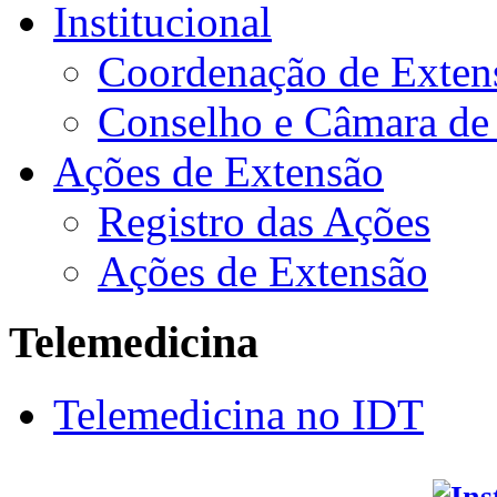
Institucional
Coordenação de Exten
Conselho e Câmara de
Ações de Extensão
Registro das Ações
Ações de Extensão
Telemedicina
Telemedicina no IDT