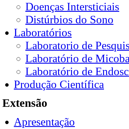
Doenças Intersticiais
Distúrbios do Sono
Laboratórios
Laboratorio de Pesquis
Laboratório de Micoba
Laboratório de Endosc
Produção Científica
Extensão
Apresentação