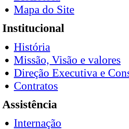
Mapa do Site
Institucional
História
Missão, Visão e valores
Direção Executiva e Cons
Contratos
Assistência
Internação