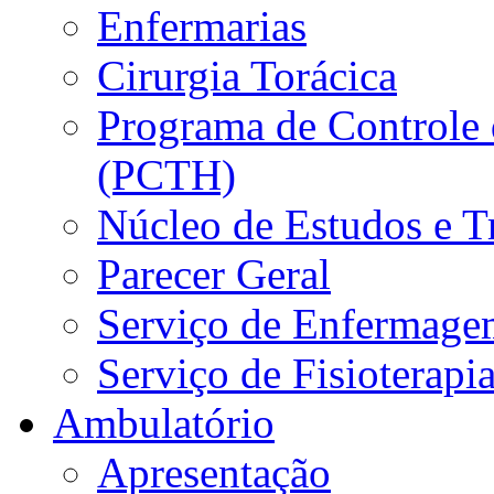
Enfermarias
Cirurgia Torácica
Programa de Controle 
(PCTH)
Núcleo de Estudos e 
Parecer Geral
Serviço de Enfermage
Serviço de Fisioterapi
Ambulatório
Apresentação