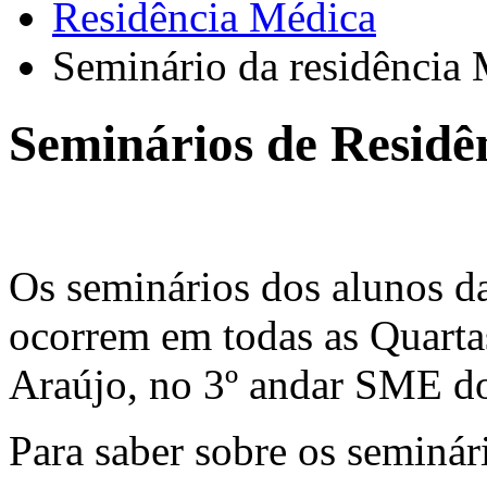
Residência Médica
Seminário da residência
Seminários de Residê
Os seminários dos alunos d
ocorrem em todas as Quartas
Araújo, no 3º andar SME d
Para saber sobre os seminár