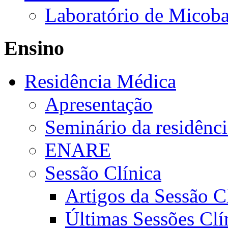
Laboratório de Micoba
Ensino
Residência Médica
Apresentação
Seminário da residênc
ENARE
Sessão Clínica
Artigos da Sessão C
Últimas Sessões Clí