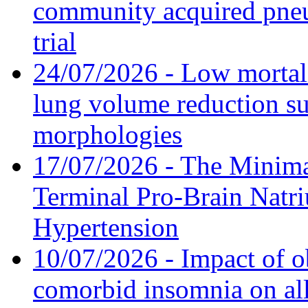
community acquired pneu
trial
24/07/2026 - Low mortal
lung volume reduction su
morphologies
17/07/2026 - The Minima
Terminal Pro-Brain Natri
Hypertension
10/07/2026 - Impact of o
comorbid insomnia on all