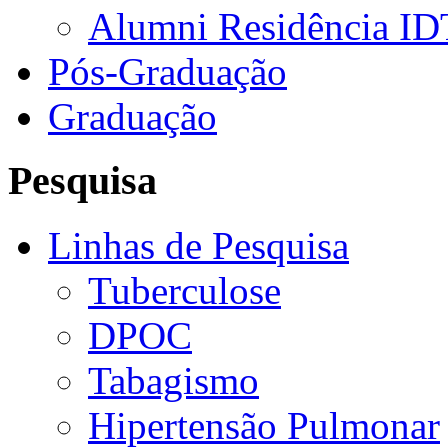
Alumni Residência ID
Pós-Graduação
Graduação
Pesquisa
Linhas de Pesquisa
Tuberculose
DPOC
Tabagismo
Hipertensão Pulmonar