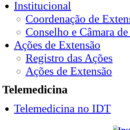
Institucional
Coordenação de Exten
Conselho e Câmara de
Ações de Extensão
Registro das Ações
Ações de Extensão
Telemedicina
Telemedicina no IDT