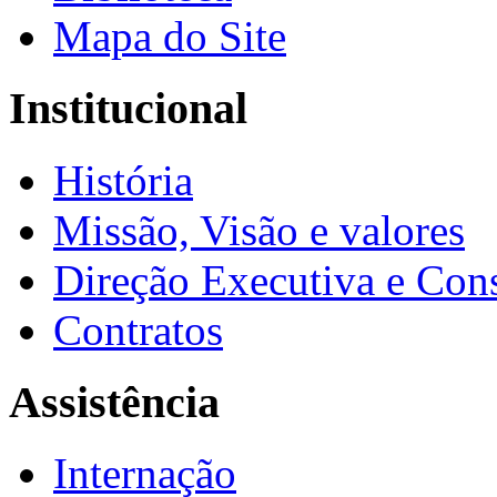
Mapa do Site
Institucional
História
Missão, Visão e valores
Direção Executiva e Cons
Contratos
Assistência
Internação