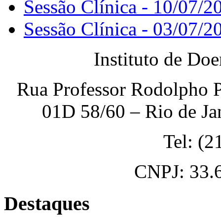
Sessão Clínica - 10/07/2
Sessão Clínica - 03/07/2
Instituto de Do
Rua Professor Rodolpho P
01D 58/60 – Rio de Ja
Tel: (
CNPJ: 33.
Destaques