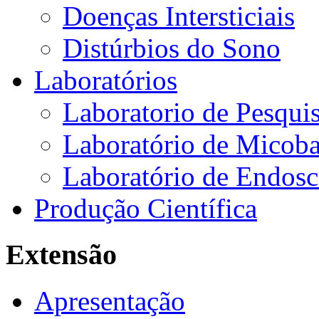
Doenças Intersticiais
Distúrbios do Sono
Laboratórios
Laboratorio de Pesquis
Laboratório de Micoba
Laboratório de Endosc
Produção Científica
Extensão
Apresentação