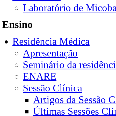
Laboratório de Micoba
Ensino
Residência Médica
Apresentação
Seminário da residênc
ENARE
Sessão Clínica
Artigos da Sessão C
Últimas Sessões Clí