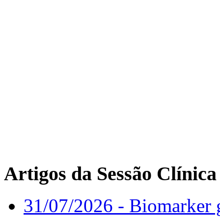
Artigos da Sessão Clínica
31/07/2026 - Biomarker g