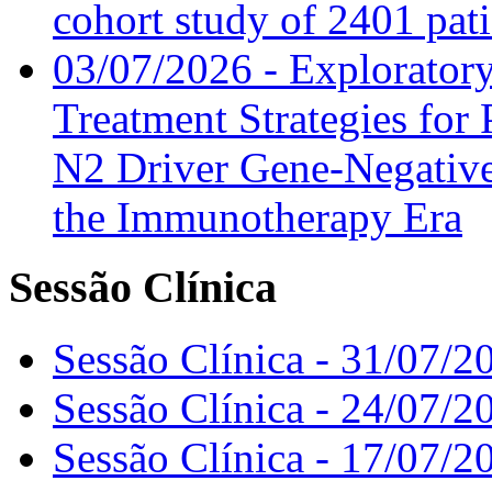
cohort study of 2401 pat
03/07/2026 - Exploratory
Treatment Strategies for 
N2 Driver Gene-Negative
the Immunotherapy Era
Sessão Clínica
Sessão Clínica - 31/07/2
Sessão Clínica - 24/07/2
Sessão Clínica - 17/07/2