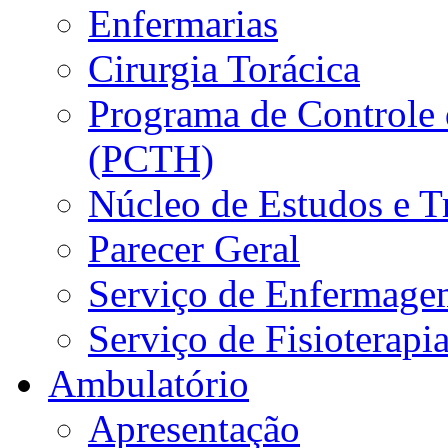
Enfermarias
Cirurgia Torácica
Programa de Controle 
(PCTH)
Núcleo de Estudos e 
Parecer Geral
Serviço de Enfermage
Serviço de Fisioterapi
Ambulatório
Apresentação