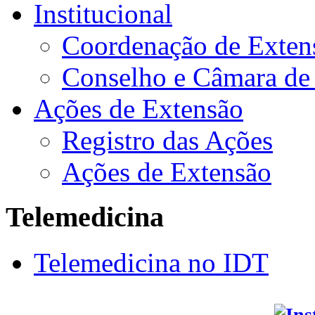
Institucional
Coordenação de Exten
Conselho e Câmara de
Ações de Extensão
Registro das Ações
Ações de Extensão
Telemedicina
Telemedicina no IDT