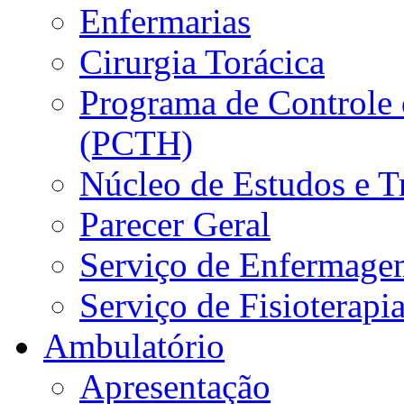
Enfermarias
Cirurgia Torácica
Programa de Controle 
(PCTH)
Núcleo de Estudos e 
Parecer Geral
Serviço de Enfermage
Serviço de Fisioterapi
Ambulatório
Apresentação