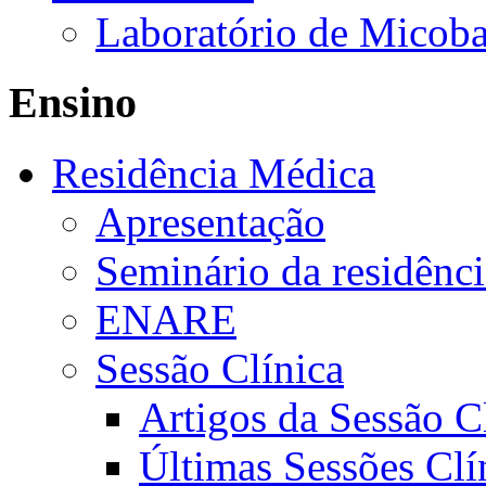
Laboratório de Micoba
Ensino
Residência Médica
Apresentação
Seminário da residênc
ENARE
Sessão Clínica
Artigos da Sessão C
Últimas Sessões Clí