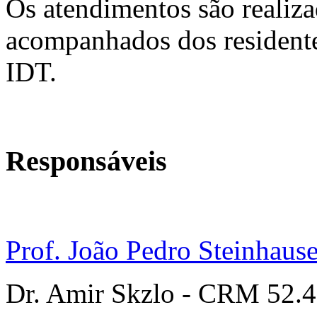
Os atendimentos são realiz
acompanhados dos residente
IDT.
Responsáveis
Prof. João Pedro Steinhaus
Dr. Amir Skzlo - CRM 52.