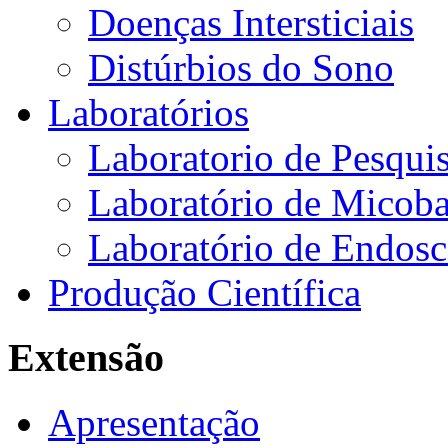
Doenças Intersticiais
Distúrbios do Sono
Laboratórios
Laboratorio de Pesquis
Laboratório de Micoba
Laboratório de Endosc
Produção Científica
Extensão
Apresentação