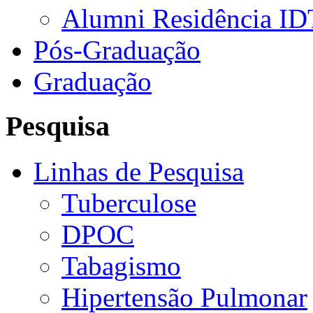
Alumni Residência ID
Pós-Graduação
Graduação
Pesquisa
Linhas de Pesquisa
Tuberculose
DPOC
Tabagismo
Hipertensão Pulmonar