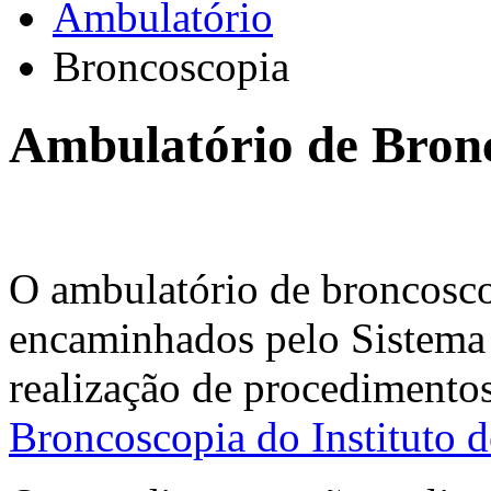
Ambulatório
Broncoscopia
Ambulatório de Bron
O ambulatório de broncosco
encaminhados pelo Sistema
realização de procedimento
Broncoscopia do Instituto 