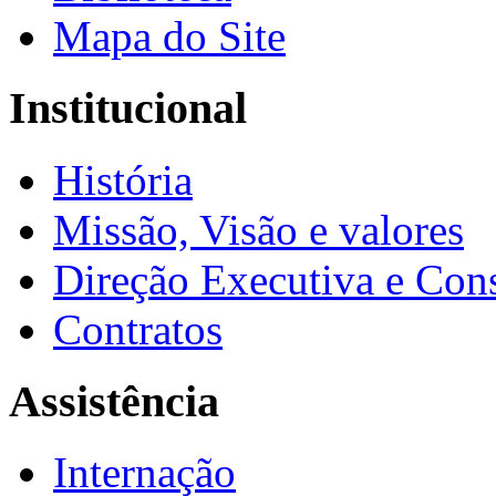
Mapa do Site
Institucional
História
Missão, Visão e valores
Direção Executiva e Cons
Contratos
Assistência
Internação