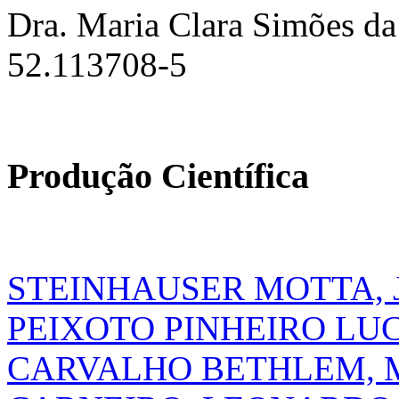
Dra. Maria Clara Simões da
52.113708-5
Produção Científica
STEINHAUSER MOTTA, J
PEIXOTO PINHEIRO LUC
CARVALHO BETHLEM, 