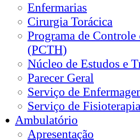
Enfermarias
Cirurgia Torácica
Programa de Controle 
(PCTH)
Núcleo de Estudos e 
Parecer Geral
Serviço de Enfermage
Serviço de Fisioterapi
Ambulatório
Apresentação