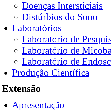
Doenças Intersticiais
Distúrbios do Sono
Laboratórios
Laboratorio de Pesquis
Laboratório de Micoba
Laboratório de Endosc
Produção Científica
Extensão
Apresentação