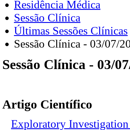
Residência Médica
Sessão Clínica
Últimas Sessões Clínicas
Sessão Clínica - 03/07/2
Sessão Clínica - 03/0
Artigo Científico
Exploratory Investigation