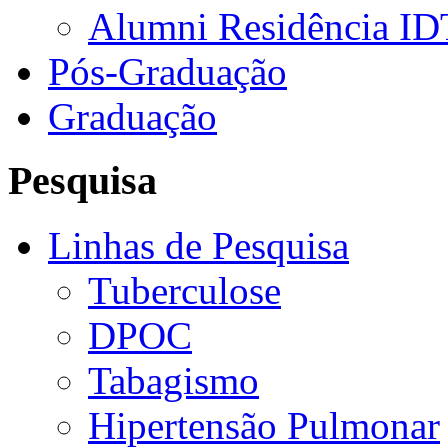
Alumni Residência ID
Pós-Graduação
Graduação
Pesquisa
Linhas de Pesquisa
Tuberculose
DPOC
Tabagismo
Hipertensão Pulmonar