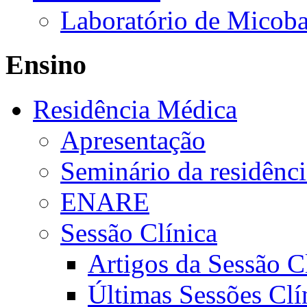
Laboratório de Micoba
Ensino
Residência Médica
Apresentação
Seminário da residênc
ENARE
Sessão Clínica
Artigos da Sessão C
Últimas Sessões Clí