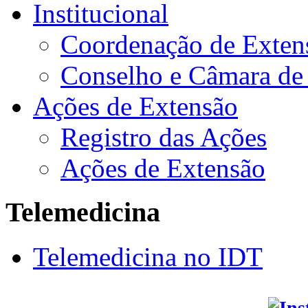
Institucional
Coordenação de Exten
Conselho e Câmara de
Ações de Extensão
Registro das Ações
Ações de Extensão
Telemedicina
Telemedicina no IDT