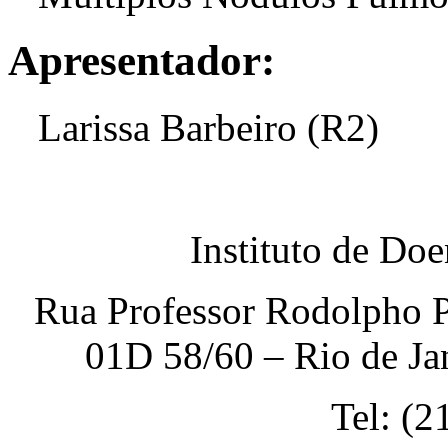
Apresentador:
Larissa Barbeiro (R2)
Instituto de Do
Rua Professor Rodolpho P
01D 58/60 – Rio de Ja
Tel: (