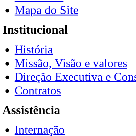
Mapa do Site
Institucional
História
Missão, Visão e valores
Direção Executiva e Cons
Contratos
Assistência
Internação