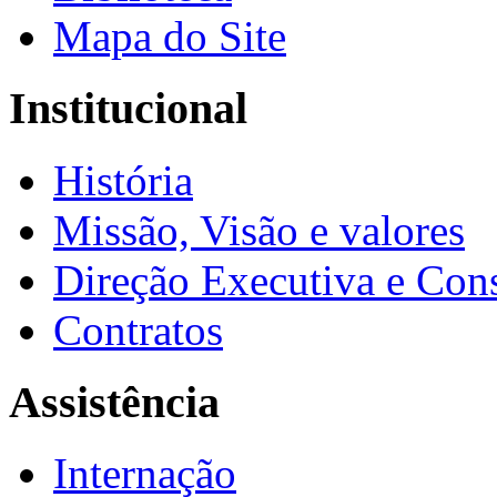
Mapa do Site
Institucional
História
Missão, Visão e valores
Direção Executiva e Cons
Contratos
Assistência
Internação