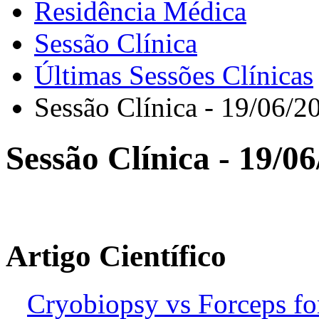
Residência Médica
Sessão Clínica
Últimas Sessões Clínicas
Sessão Clínica - 19/06/2
Sessão Clínica - 19/0
Artigo Científico
Cryobiopsy vs Forceps fo