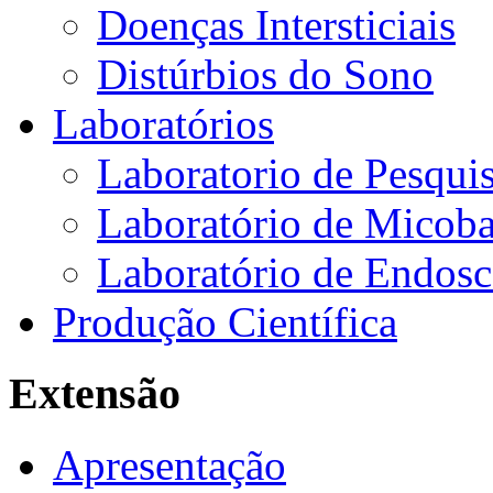
Doenças Intersticiais
Distúrbios do Sono
Laboratórios
Laboratorio de Pesquis
Laboratório de Micoba
Laboratório de Endosc
Produção Científica
Extensão
Apresentação