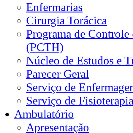
Enfermarias
Cirurgia Torácica
Programa de Controle 
(PCTH)
Núcleo de Estudos e 
Parecer Geral
Serviço de Enfermage
Serviço de Fisioterapi
Ambulatório
Apresentação