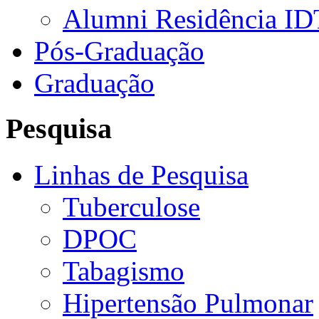
Alumni Residência ID
Pós-Graduação
Graduação
Pesquisa
Linhas de Pesquisa
Tuberculose
DPOC
Tabagismo
Hipertensão Pulmonar