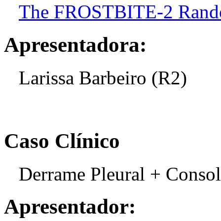
The FROSTBITE-2 Random
Apresentadora:
Larissa Barbeiro (R2)
Caso Clínico
Derrame Pleural + Consol
Apresentador: