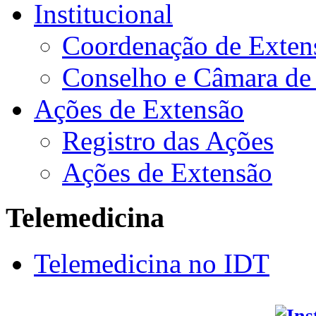
Institucional
Coordenação de Exten
Conselho e Câmara de
Ações de Extensão
Registro das Ações
Ações de Extensão
Telemedicina
Telemedicina no IDT