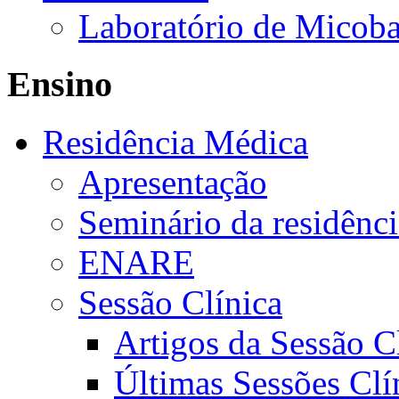
Laboratório de Micoba
Ensino
Residência Médica
Apresentação
Seminário da residênc
ENARE
Sessão Clínica
Artigos da Sessão C
Últimas Sessões Clí