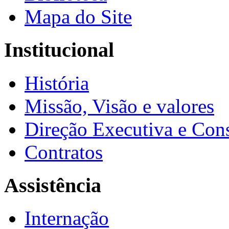
Mapa do Site
Institucional
História
Missão, Visão e valores
Direção Executiva e Cons
Contratos
Assistência
Internação