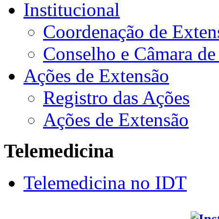
Institucional
Coordenação de Exten
Conselho e Câmara de
Ações de Extensão
Registro das Ações
Ações de Extensão
Telemedicina
Telemedicina no IDT