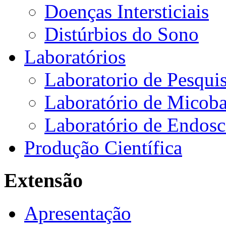
Doenças Intersticiais
Distúrbios do Sono
Laboratórios
Laboratorio de Pesquis
Laboratório de Micoba
Laboratório de Endosc
Produção Científica
Extensão
Apresentação