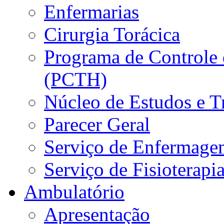
Enfermarias
Cirurgia Torácica
Programa de Controle 
(PCTH)
Núcleo de Estudos e 
Parecer Geral
Serviço de Enfermage
Serviço de Fisioterapi
Ambulatório
Apresentação