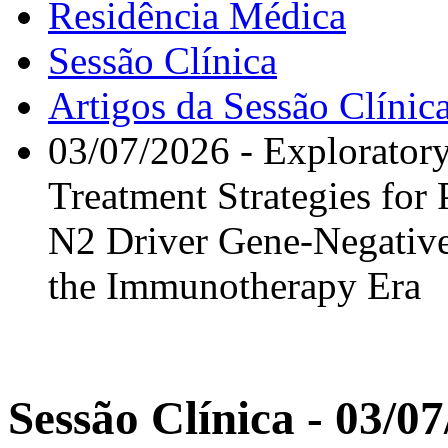
Residência Médica
Sessão Clínica
Artigos da Sessão Clínic
03/07/2026 - Exploratory
Treatment Strategies for 
N2 Driver Gene-Negative
the Immunotherapy Era
Sessão Clínica - 03/0