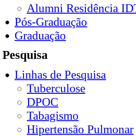
Alumni Residência ID
Pós-Graduação
Graduação
Pesquisa
Linhas de Pesquisa
Tuberculose
DPOC
Tabagismo
Hipertensão Pulmonar