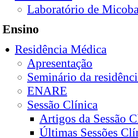
Laboratório de Micoba
Ensino
Residência Médica
Apresentação
Seminário da residênc
ENARE
Sessão Clínica
Artigos da Sessão C
Últimas Sessões Clí