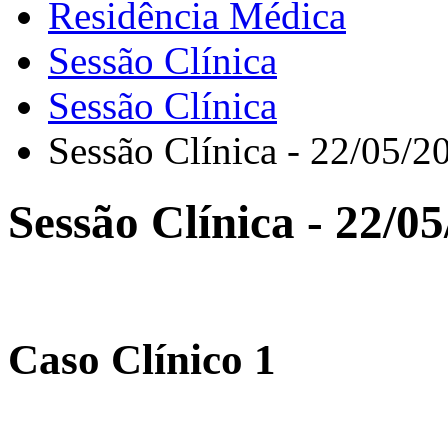
Residência Médica
Sessão Clínica
Sessão Clínica
Sessão Clínica - 22/05/2
Sessão Clínica - 22/0
Caso Clínico 1