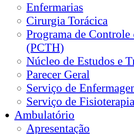
Enfermarias
Cirurgia Torácica
Programa de Controle 
(PCTH)
Núcleo de Estudos e 
Parecer Geral
Serviço de Enfermage
Serviço de Fisioterapi
Ambulatório
Apresentação