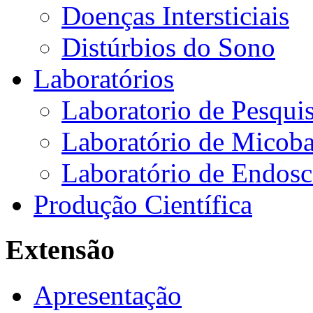
Doenças Intersticiais
Distúrbios do Sono
Laboratórios
Laboratorio de Pesquis
Laboratório de Micoba
Laboratório de Endosc
Produção Científica
Extensão
Apresentação