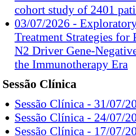
cohort study of 2401 pat
03/07/2026 - Exploratory
Treatment Strategies for 
N2 Driver Gene-Negative
the Immunotherapy Era
Sessão Clínica
Sessão Clínica - 31/07/2
Sessão Clínica - 24/07/2
Sessão Clínica - 17/07/2