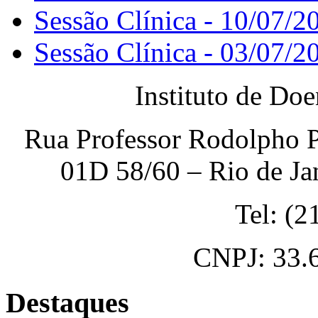
Sessão Clínica - 10/07/2
Sessão Clínica - 03/07/2
Instituto de Do
Rua Professor Rodolpho P
01D 58/60 – Rio de Ja
Tel: (
CNPJ: 33.
Destaques