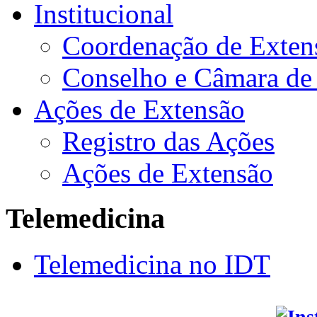
Institucional
Coordenação de Exten
Conselho e Câmara de
Ações de Extensão
Registro das Ações
Ações de Extensão
Telemedicina
Telemedicina no IDT