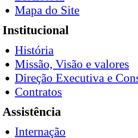
Mapa do Site
Institucional
História
Missão, Visão e valores
Direção Executiva e Cons
Contratos
Assistência
Internação