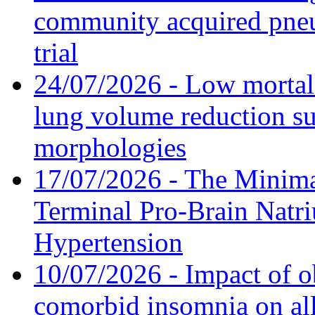
community acquired pneu
trial
24/07/2026 - Low mortal
lung volume reduction su
morphologies
17/07/2026 - The Minima
Terminal Pro-Brain Natri
Hypertension
10/07/2026 - Impact of o
comorbid insomnia on all