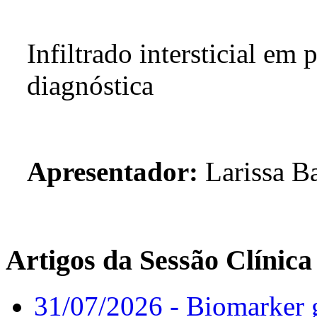
Infiltrado intersticial em 
diagnóstica
Apresentador:
Larissa B
Artigos da Sessão Clínica
31/07/2026 - Biomarker g