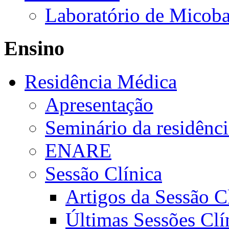
Laboratório de Micoba
Ensino
Residência Médica
Apresentação
Seminário da residênc
ENARE
Sessão Clínica
Artigos da Sessão C
Últimas Sessões Clí