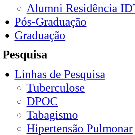
Alumni Residência ID
Pós-Graduação
Graduação
Pesquisa
Linhas de Pesquisa
Tuberculose
DPOC
Tabagismo
Hipertensão Pulmonar