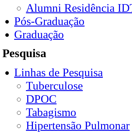
Alumni Residência ID
Pós-Graduação
Graduação
Pesquisa
Linhas de Pesquisa
Tuberculose
DPOC
Tabagismo
Hipertensão Pulmonar