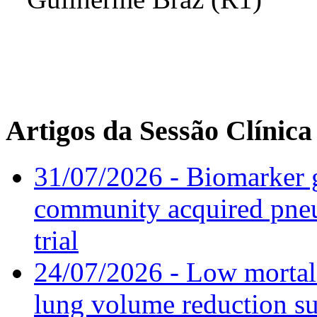
Artigos da Sessão Clínica
31/07/2026 - Biomarker g
community acquired pneu
trial
24/07/2026 - Low mortal
lung volume reduction su