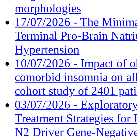
morphologies
17/07/2026 - The Minima
Terminal Pro-Brain Natri
Hypertension
10/07/2026 - Impact of o
comorbid insomnia on all
cohort study of 2401 pat
03/07/2026 - Exploratory
Treatment Strategies for 
N2 Driver Gene-Negative