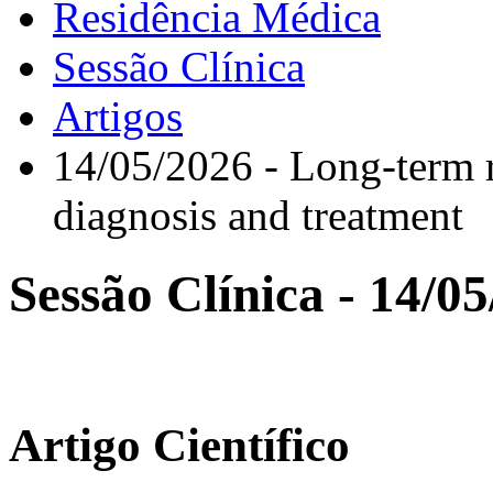
Residência Médica
Sessão Clínica
Artigos
14/05/2026 - Long-term ri
diagnosis and treatment
Sessão Clínica - 14/0
Artigo Científico