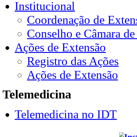
Institucional
Coordenação de Exten
Conselho e Câmara de
Ações de Extensão
Registro das Ações
Ações de Extensão
Telemedicina
Telemedicina no IDT