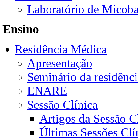
Laboratório de Micoba
Ensino
Residência Médica
Apresentação
Seminário da residênc
ENARE
Sessão Clínica
Artigos da Sessão C
Últimas Sessões Clí