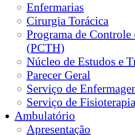
Enfermarias
Cirurgia Torácica
Programa de Controle 
(PCTH)
Núcleo de Estudos e 
Parecer Geral
Serviço de Enfermage
Serviço de Fisioterapi
Ambulatório
Apresentação