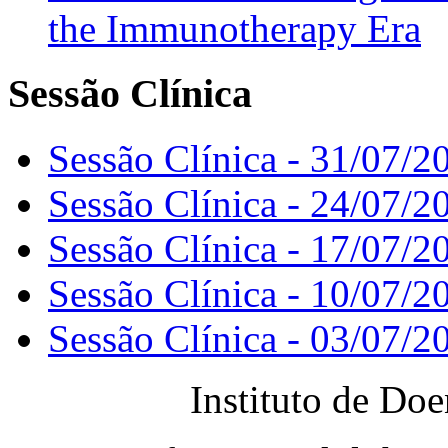
the Immunotherapy Era
Sessão Clínica
Sessão Clínica - 31/07/2
Sessão Clínica - 24/07/2
Sessão Clínica - 17/07/2
Sessão Clínica - 10/07/2
Sessão Clínica - 03/07/2
Instituto de Do