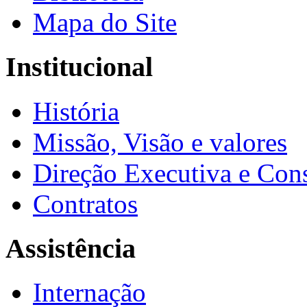
Mapa do Site
Institucional
História
Missão, Visão e valores
Direção Executiva e Cons
Contratos
Assistência
Internação