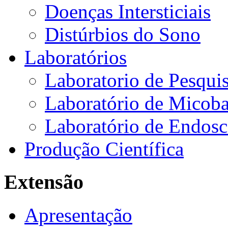
Doenças Intersticiais
Distúrbios do Sono
Laboratórios
Laboratorio de Pesquis
Laboratório de Micoba
Laboratório de Endosc
Produção Científica
Extensão
Apresentação