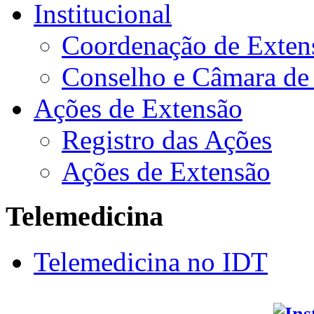
Institucional
Coordenação de Exten
Conselho e Câmara de
Ações de Extensão
Registro das Ações
Ações de Extensão
Telemedicina
Telemedicina no IDT