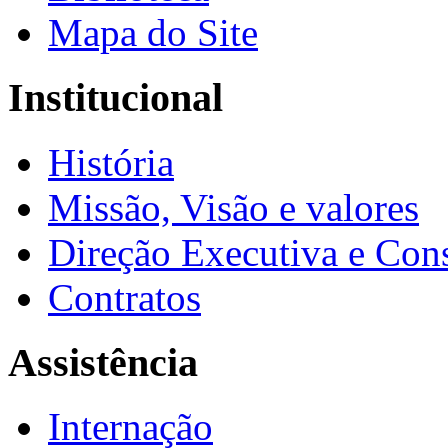
Mapa do Site
Institucional
História
Missão, Visão e valores
Direção Executiva e Cons
Contratos
Assistência
Internação