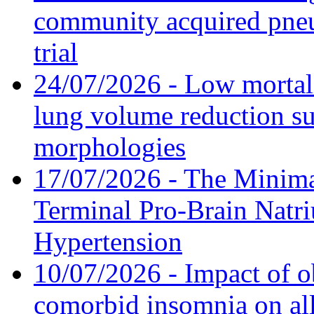
community acquired pneu
trial
24/07/2026 - Low mortal
lung volume reduction su
morphologies
17/07/2026 - The Minima
Terminal Pro-Brain Natri
Hypertension
10/07/2026 - Impact of o
comorbid insomnia on all