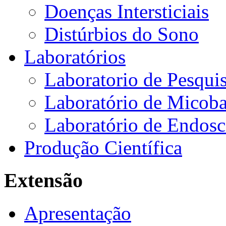
Doenças Intersticiais
Distúrbios do Sono
Laboratórios
Laboratorio de Pesquis
Laboratório de Micoba
Laboratório de Endosc
Produção Científica
Extensão
Apresentação