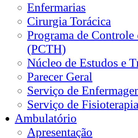
Enfermarias
Cirurgia Torácica
Programa de Controle 
(PCTH)
Núcleo de Estudos e 
Parecer Geral
Serviço de Enfermage
Serviço de Fisioterapi
Ambulatório
Apresentação