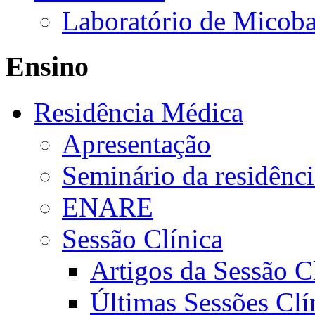
Laboratório de Micoba
Ensino
Residência Médica
Apresentação
Seminário da residênc
ENARE
Sessão Clínica
Artigos da Sessão C
Últimas Sessões Clí