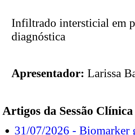
Infiltrado intersticial em 
diagnóstica
Apresentador:
Larissa B
Artigos da Sessão Clínica
31/07/2026 - Biomarker g