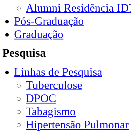
Alumni Residência ID
Pós-Graduação
Graduação
Pesquisa
Linhas de Pesquisa
Tuberculose
DPOC
Tabagismo
Hipertensão Pulmonar