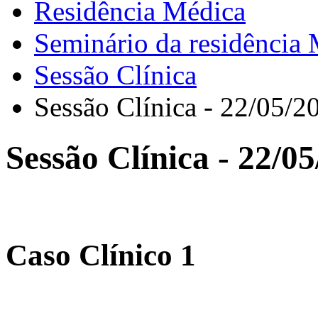
Residência Médica
Seminário da residência
Sessão Clínica
Sessão Clínica - 22/05/2
Sessão Clínica - 22/0
Caso Clínico 1