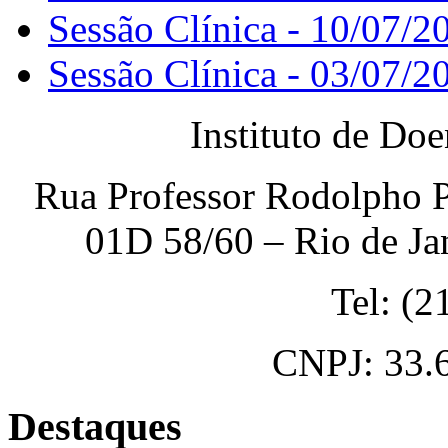
Sessão Clínica - 10/07/2
Sessão Clínica - 03/07/2
Instituto de Do
Rua Professor Rodolpho P
01D 58/60 – Rio de Ja
Tel: (
CNPJ: 33.
Destaques