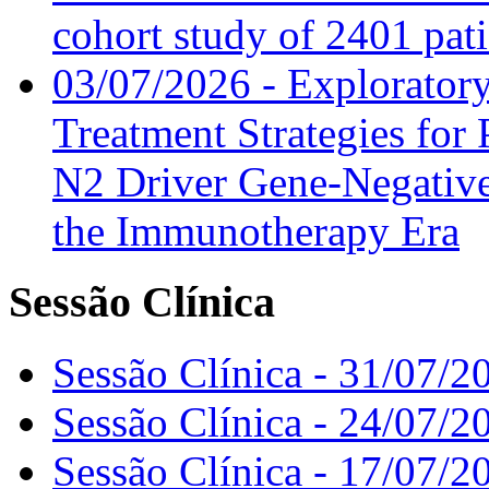
cohort study of 2401 pat
03/07/2026 - Exploratory
Treatment Strategies for 
N2 Driver Gene-Negative
the Immunotherapy Era
Sessão Clínica
Sessão Clínica - 31/07/2
Sessão Clínica - 24/07/2
Sessão Clínica - 17/07/2