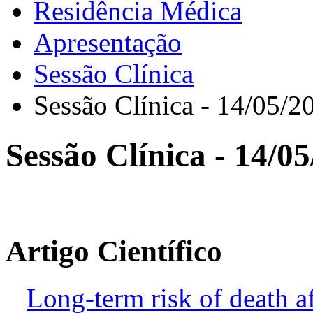
Residência Médica
Apresentação
Sessão Clínica
Sessão Clínica - 14/05/2
Sessão Clínica - 14/0
Artigo Científico
Long-term risk of death af