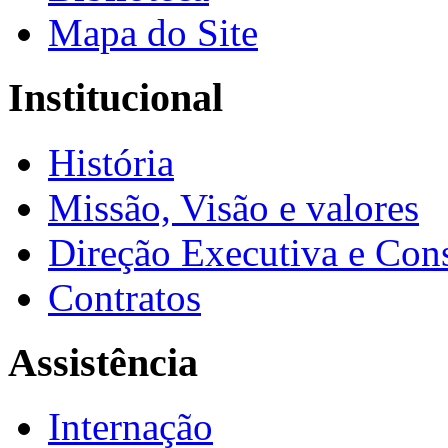
Mapa do Site
Institucional
História
Missão, Visão e valores
Direção Executiva e Cons
Contratos
Assistência
Internação