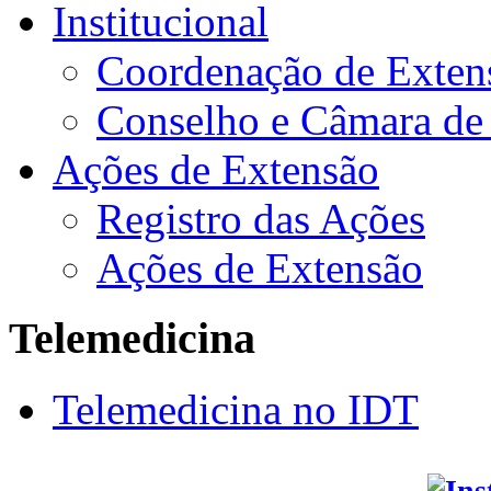
Institucional
Coordenação de Exten
Conselho e Câmara de
Ações de Extensão
Registro das Ações
Ações de Extensão
Telemedicina
Telemedicina no IDT