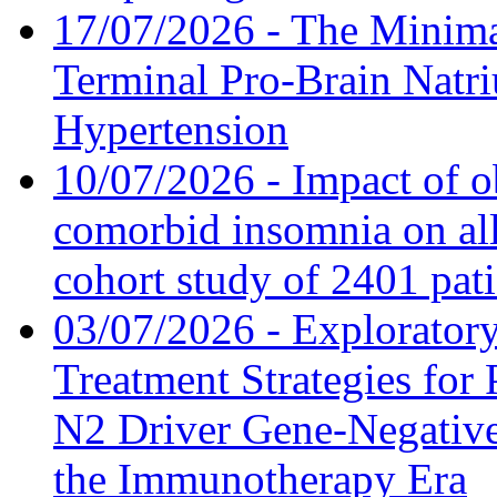
17/07/2026 - The Minima
Terminal Pro-Brain Natri
Hypertension
10/07/2026 - Impact of o
comorbid insomnia on all
cohort study of 2401 pat
03/07/2026 - Exploratory
Treatment Strategies for 
N2 Driver Gene-Negative
the Immunotherapy Era