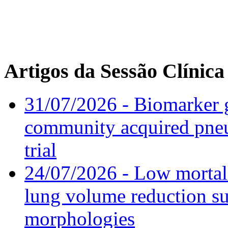
Artigos da Sessão Clínica
31/07/2026 - Biomarker g
community acquired pneu
trial
24/07/2026 - Low mortal
lung volume reduction su
morphologies