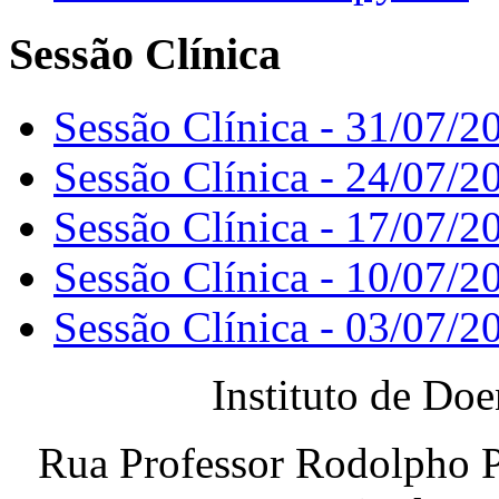
Sessão Clínica
Sessão Clínica - 31/07/2
Sessão Clínica - 24/07/2
Sessão Clínica - 17/07/2
Sessão Clínica - 10/07/2
Sessão Clínica - 03/07/2
Instituto de Do
Rua Professor Rodolpho P