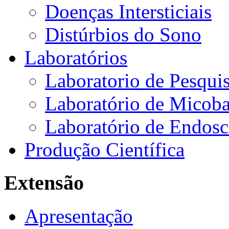
Doenças Intersticiais
Distúrbios do Sono
Laboratórios
Laboratorio de Pesquis
Laboratório de Micoba
Laboratório de Endosc
Produção Científica
Extensão
Apresentação