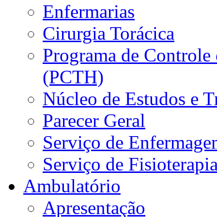
Enfermarias
Cirurgia Torácica
Programa de Controle 
(PCTH)
Núcleo de Estudos e 
Parecer Geral
Serviço de Enfermage
Serviço de Fisioterapi
Ambulatório
Apresentação