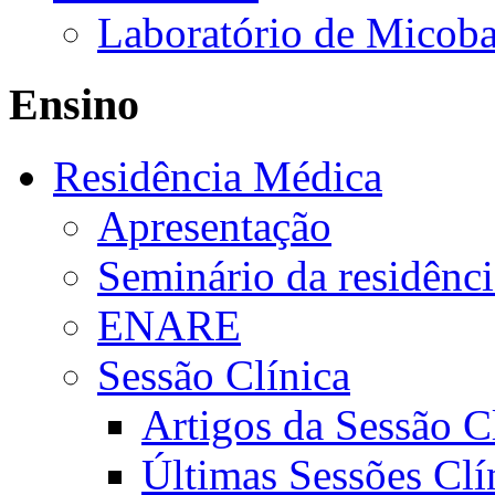
Laboratório de Micoba
Ensino
Residência Médica
Apresentação
Seminário da residênc
ENARE
Sessão Clínica
Artigos da Sessão C
Últimas Sessões Clí