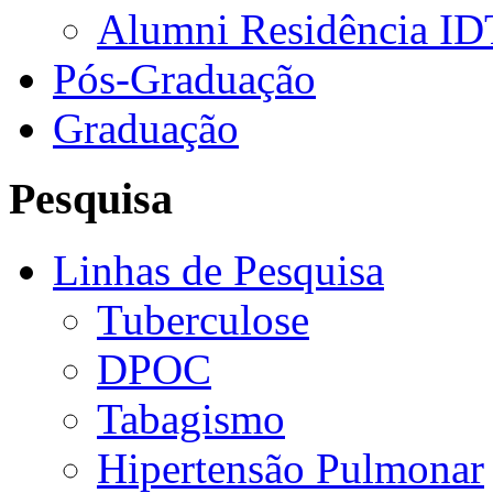
Alumni Residência ID
Pós-Graduação
Graduação
Pesquisa
Linhas de Pesquisa
Tuberculose
DPOC
Tabagismo
Hipertensão Pulmonar