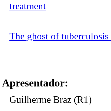
treatment
The ghost of tuberculosis 
Apresentador:
Guilherme Braz (R1)