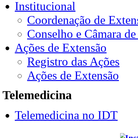
Institucional
Coordenação de Exten
Conselho e Câmara de
Ações de Extensão
Registro das Ações
Ações de Extensão
Telemedicina
Telemedicina no IDT