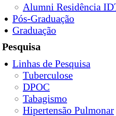
Alumni Residência ID
Pós-Graduação
Graduação
Pesquisa
Linhas de Pesquisa
Tuberculose
DPOC
Tabagismo
Hipertensão Pulmonar