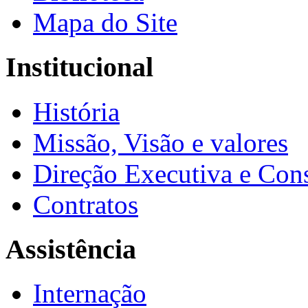
Mapa do Site
Institucional
História
Missão, Visão e valores
Direção Executiva e Cons
Contratos
Assistência
Internação