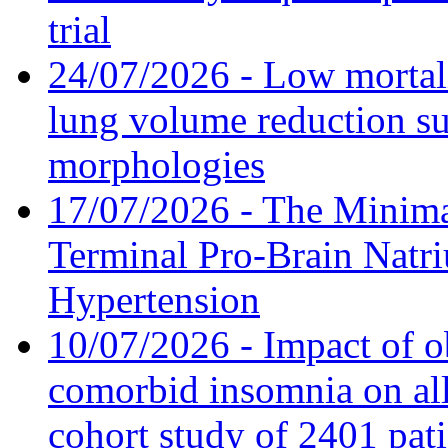
trial
24/07/2026 - Low mortal
lung volume reduction su
morphologies
17/07/2026 - The Minima
Terminal Pro-Brain Natri
Hypertension
10/07/2026 - Impact of o
comorbid insomnia on all
cohort study of 2401 pat