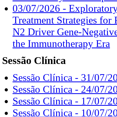
03/07/2026 - Exploratory
Treatment Strategies for 
N2 Driver Gene-Negative
the Immunotherapy Era
Sessão Clínica
Sessão Clínica - 31/07/2
Sessão Clínica - 24/07/2
Sessão Clínica - 17/07/2
Sessão Clínica - 10/07/2