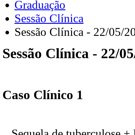
Graduação
Sessão Clínica
Sessão Clínica - 22/05/2
Sessão Clínica - 22/0
Caso Clínico 1
Sequela de tuberculose +