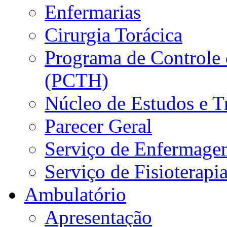
Enfermarias
Cirurgia Torácica
Programa de Controle 
(PCTH)
Núcleo de Estudos e 
Parecer Geral
Serviço de Enfermage
Serviço de Fisioterapi
Ambulatório
Apresentação