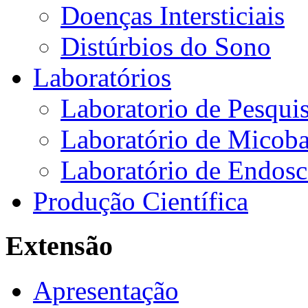
Doenças Intersticiais
Distúrbios do Sono
Laboratórios
Laboratorio de Pesquis
Laboratório de Micoba
Laboratório de Endosc
Produção Científica
Extensão
Apresentação