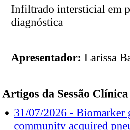
Infiltrado intersticial em 
diagnóstica
Apresentador:
Larissa B
Artigos da Sessão Clínica
31/07/2026 - Biomarker g
community acquired pneu