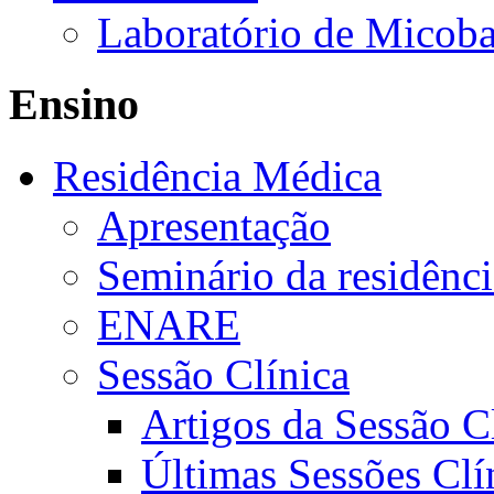
Laboratório de Micoba
Ensino
Residência Médica
Apresentação
Seminário da residênc
ENARE
Sessão Clínica
Artigos da Sessão C
Últimas Sessões Clí