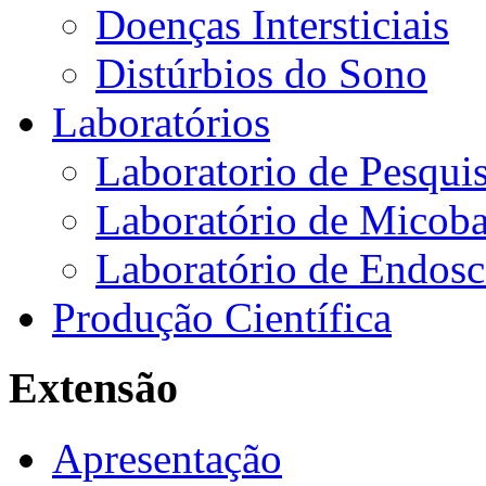
Doenças Intersticiais
Distúrbios do Sono
Laboratórios
Laboratorio de Pesquis
Laboratório de Micoba
Laboratório de Endosc
Produção Científica
Extensão
Apresentação