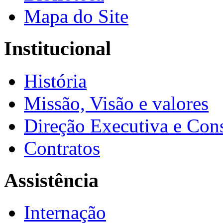
Mapa do Site
Institucional
História
Missão, Visão e valores
Direção Executiva e Cons
Contratos
Assistência
Internação