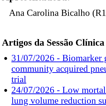
Ana Carolina Bicalho (R1
Artigos da Sessão Clínica
31/07/2026 - Biomarker g
community acquired pneu
trial
24/07/2026 - Low mortal
lung volume reduction su