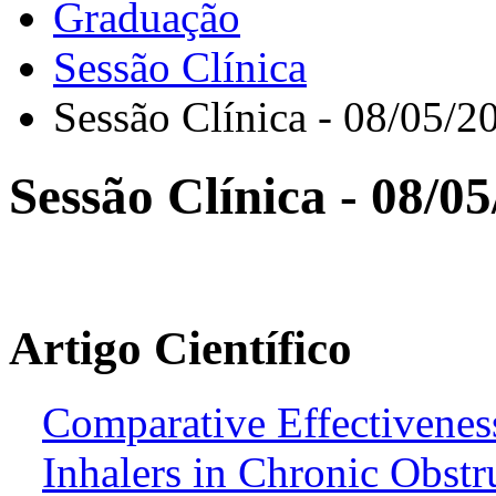
Graduação
Sessão Clínica
Sessão Clínica - 08/05/2
Sessão Clínica - 08/0
Artigo Científico
Comparative Effectiven
Inhalers in Chronic Obst