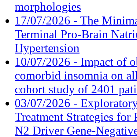
morphologies
17/07/2026 - The Minima
Terminal Pro-Brain Natri
Hypertension
10/07/2026 - Impact of o
comorbid insomnia on all
cohort study of 2401 pat
03/07/2026 - Exploratory
Treatment Strategies for 
N2 Driver Gene-Negative