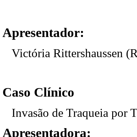
Apresentador:
Victória Rittershaussen (
Caso Clínico
Invasão de Traqueia por 
Apresentadora: