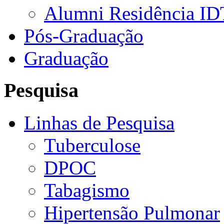
Alumni Residência ID
Pós-Graduação
Graduação
Pesquisa
Linhas de Pesquisa
Tuberculose
DPOC
Tabagismo
Hipertensão Pulmonar