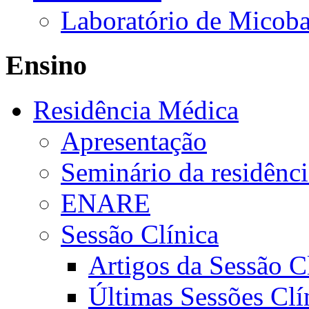
Laboratório de Micoba
Ensino
Residência Médica
Apresentação
Seminário da residênc
ENARE
Sessão Clínica
Artigos da Sessão C
Últimas Sessões Clí