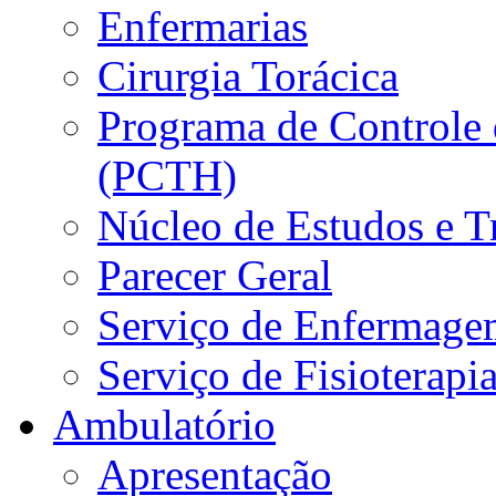
Enfermarias
Cirurgia Torácica
Programa de Controle 
(PCTH)
Núcleo de Estudos e 
Parecer Geral
Serviço de Enfermage
Serviço de Fisioterapi
Ambulatório
Apresentação