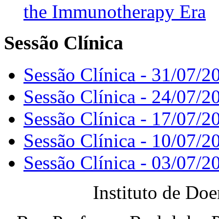
the Immunotherapy Era
Sessão Clínica
Sessão Clínica - 31/07/2
Sessão Clínica - 24/07/2
Sessão Clínica - 17/07/2
Sessão Clínica - 10/07/2
Sessão Clínica - 03/07/2
Instituto de Do