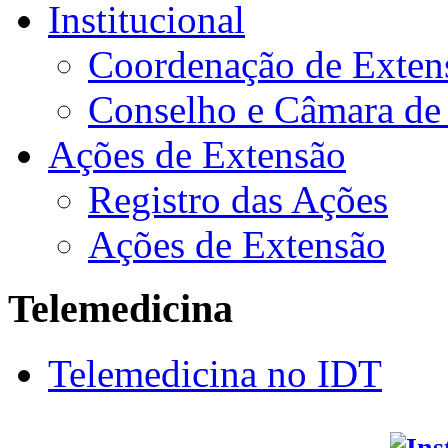
Institucional
Coordenação de Exten
Conselho e Câmara de
Ações de Extensão
Registro das Ações
Ações de Extensão
Telemedicina
Telemedicina no IDT