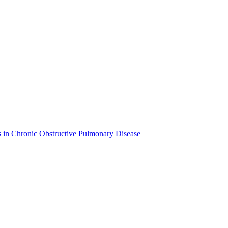
in Chronic Obstructive Pulmonary Disease