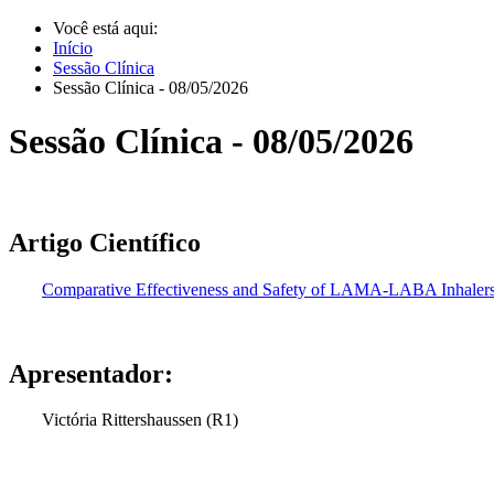
Você está aqui:
Início
Sessão Clínica
Sessão Clínica - 08/05/2026
Sessão Clínica - 08/05/2026
Artigo Científico
Comparative Effectiveness and Safety of LAMA-LABA Inhalers 
Apresentador:
Victória Rittershaussen (R1)