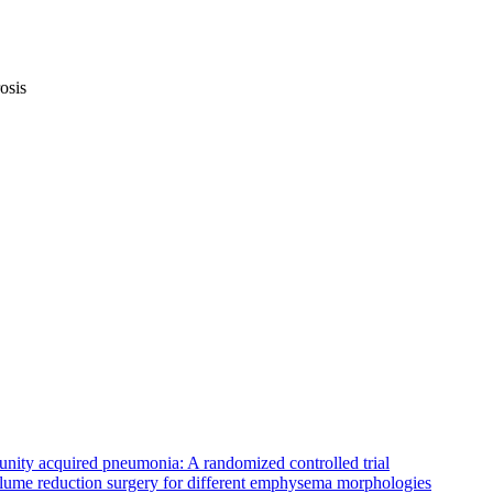
osis
nity acquired pneumonia: A randomized controlled trial
lume reduction surgery for different emphysema morphologies